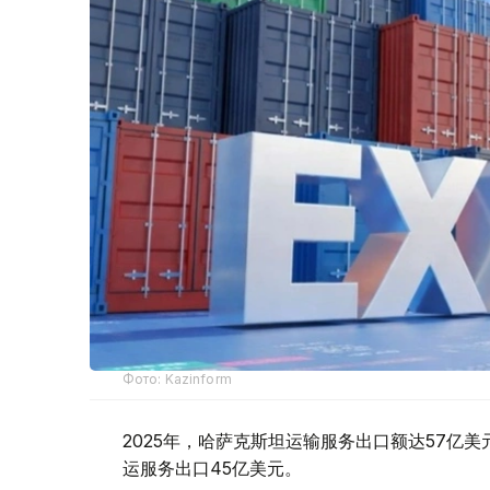
Фото: Kazinform
2025年，哈萨克斯坦运输服务出口额达57亿美
运服务出口45亿美元。