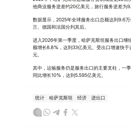
他商业服务逆差约20亿美元，旅行服务逆差为9.
数据显示，2025年全球服务出口总额达到9.6
兰、德国和法国分列其后。
进入2026年第一季度，哈萨克斯坦服务出口继续
额增长8.8%，达到33亿美元。受出口增速快于进
元。
其中，运输服务仍是服务出口的主要支柱，一季度
同比增长10%，达到5.595亿美元。
统计
哈萨克斯坦
经济
进出口