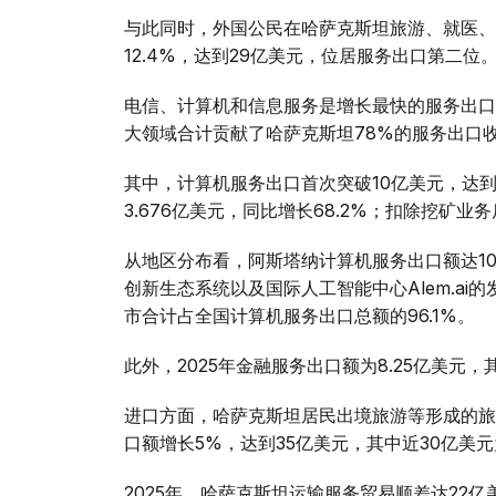
与此同时，外国公民在哈萨克斯坦旅游、就医、
12.4%，达到29亿美元，位居服务出口第二位
电信、计算机和信息服务是增长最快的服务出口领
大领域合计贡献了哈萨克斯坦78%的服务出口
其中，计算机服务出口首次突破10亿美元，达到
3.676亿美元，同比增长68.2%；扣除挖矿业
从地区分布看，阿斯塔纳计算机服务出口额达10亿美
创新生态系统以及国际人工智能中心Alem.ai
市合计占全国计算机服务出口总额的96.1%。
此外，2025年金融服务出口额为8.25亿美元，
进口方面，哈萨克斯坦居民出境旅游等形成的旅行
口额增长5%，达到35亿美元，其中近30亿美
2025年，哈萨克斯坦运输服务贸易顺差达22