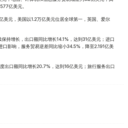
577亿美元。
万亿美元，美国以1.2万亿美元位居全球第一，英国、爱尔
保持增长，出口额同比增长14.1%，达到31亿美元；进口
口影响，服务贸易逆差同比缩小34.5%，降至2.191亿美
出口额同比增长20.7%，达到16亿美元；旅行服务出口