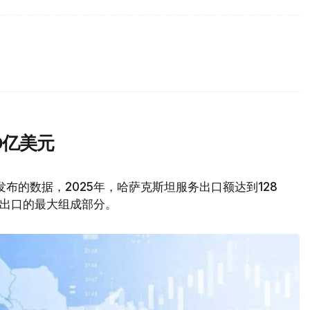
0亿美元
kz发布的数据，2025年，哈萨克斯坦服务出口额达到128
务出口的最大组成部分。