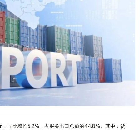
元，同比增长5.2%，占服务出口总额的44.8%。其中，货