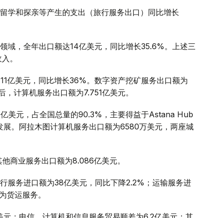
留学和探亲等产生的支出（旅行服务出口）同比增长
。
域，全年出口额达14亿美元，同比增长35.6%。上述三
收入。
11亿美元，同比增长36%。数字资产挖矿服务出口额为
务后，计算机服务出口额为7.751亿美元。
元，占全国总量的90.3%，主要得益于Astana Hub
的发展。阿拉木图计算机服务出口额为6580万美元，两座城
其他商业服务出口额为8.086亿美元。
服务进口额为38亿美元，同比下降2.2%；运输服务进
元为货运服务。
亿美元；电信、计算机和信息服务贸易顺差为6.2亿美元；其