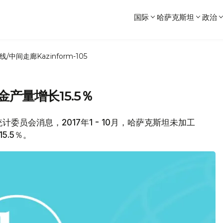
国际
哈萨克斯坦
政治
线/中间走廊
Kazinform-105
金产量增长15.5％
部统计委员会消息，2017年1 - 10月，哈萨克斯坦未加工
5.5％。