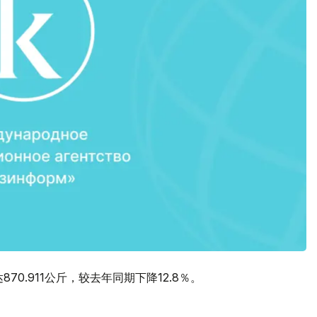
70.911公斤，较去年同期下降12.8％。