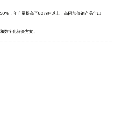
50%，年产量提高至80万吨以上；高附加值铜产品年出
和数字化解决方案。