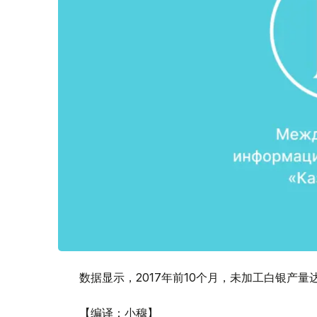
数据显示，2017年前10个月，未加工白银产量达8
【编译：小穆】