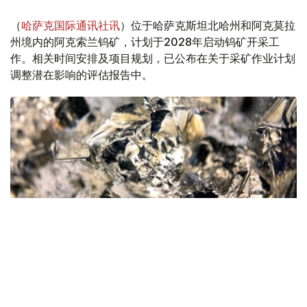
（
哈萨克国际通讯社讯
）位于哈萨克斯坦北哈州和阿克莫拉
州境内的阿克索兰钨矿，计划于2028年启动钨矿开采工
作。相关时间安排及项目规划，已公布在关于采矿作业计划
调整潜在影响的评估报告中。
Фото: magnific.com