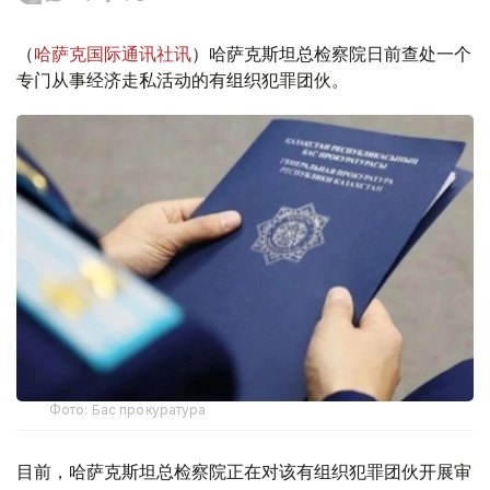
（
哈萨克国际通讯社讯
）哈萨克斯坦总检察院日前查处一个
专门从事经济走私活动的有组织犯罪团伙。
Фото: Бас прокуратура
目前，哈萨克斯坦总检察院正在对该有组织犯罪团伙开展审