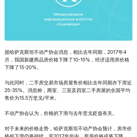
据哈萨克斯坦不动产协会消息，相比去年同期，2017年4
月，我国新建商品房价格下降了10-15%，经济适用房价格
下降了15-20%。
与此同时，二手房交易市场房屋售价相比去年同期亦下滑近
25-35%。消息称，两室、三室及四室二手房屋的全国平均
售价为15.5万坚戈/平米。
不动产协会认为，价格的下滑与去年坚戈贬值有关。
对于未来的价格走势，哈萨克斯坦不动产协会预计，房市价
格的下滑仍将持续，至2017年年中，新房价格或将下降