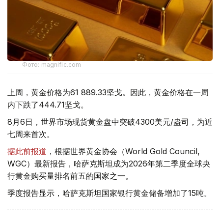
Фото: magnific.com
上周，黄金价格为61 889.33坚戈。因此，黄金价格在一周
内下跌了444.71坚戈。
8月6日，世界市场现货黄金盘中突破4300美元/盎司，为近
七周来首次。
据此前报道
，根据世界黄金协会（World Gold Council,
WGC）最新报告，哈萨克斯坦成为2026年第二季度全球央
行黄金购买量排名前五的国家之一。
季度报告显示，哈萨克斯坦国家银行黄金储备增加了15吨。