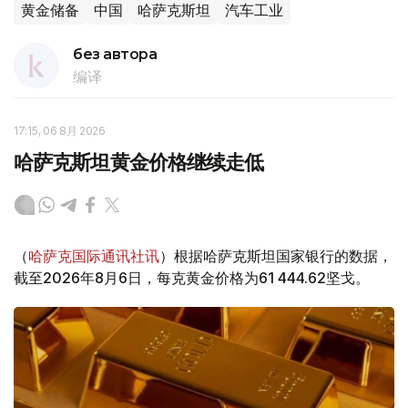
黄金储备
中国
哈萨克斯坦
汽车工业
без автора
编译
17:15, 06 8月 2026
哈萨克斯坦黄金价格继续走低
（
哈萨克国际通讯社讯
）根据哈萨克斯坦国家银行的数据，
截至2026年8月6日，每克黄金价格为61 444.62坚戈。