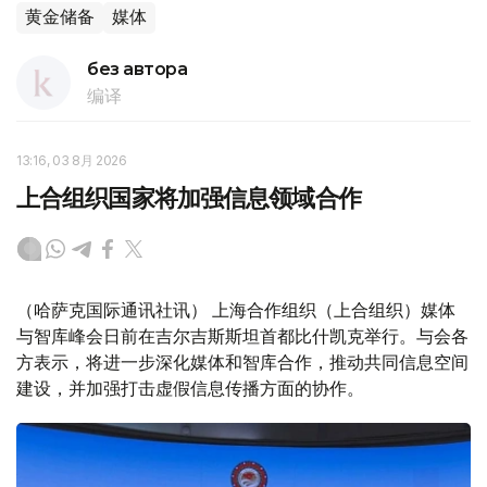
黄金储备
媒体
без автора
编译
13:16, 03 8月 2026
上合组织国家将加强信息领域合作
（哈萨克国际通讯社讯） 上海合作组织（上合组织）媒体
与智库峰会日前在吉尔吉斯斯坦首都比什凯克举行。与会各
方表示，将进一步深化媒体和智库合作，推动共同信息空间
建设，并加强打击虚假信息传播方面的协作。