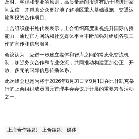
及时、客观和专业的原则，高质量新闻报道有助于增进国家
间互信，并帮助公众更好地了解地区重大基础设施、交通运
输和投资合作项目。
上合组织秘书处代表表示，上合组织高度重视提升国际传播
能力，通过官方网站和社交媒体平台不断加强对组织各项工
作的宣传和信息服务。
会议认为，应进一步建立媒体和智库之间的常态化交流机
制，加强务实合作和专业交流，共同推动构建更加公正、开
放、多元的国际信息传播体系。
此次峰会也是为将于2026年8月31日至9月1日在比什凯克举
行的上合组织成员国元首理事会会议所开展的重要筹备活动
之一。
上海合作组织
上合组织
媒体