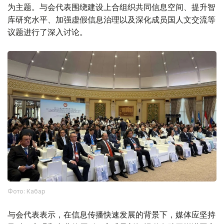
为主题。与会代表围绕建设上合组织共同信息空间、提升智
库研究水平、加强虚假信息治理以及深化成员国人文交流等
议题进行了深入讨论。
Фото: Кабар
与会代表表示，在信息传播快速发展的背景下，媒体应坚持