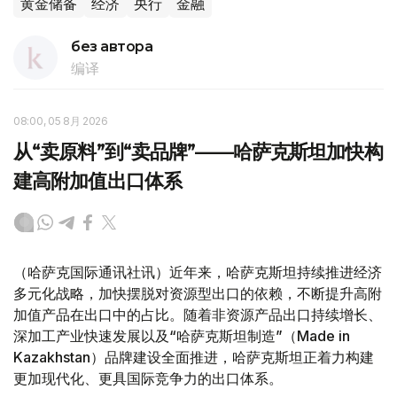
黄金储备
经济
央行
金融
без автора
编译
08:00, 05 8月 2026
从“卖原料”到“卖品牌”——哈萨克斯坦加快构
建高附加值出口体系
（哈萨克国际通讯社讯）近年来，哈萨克斯坦持续推进经济
多元化战略，加快摆脱对资源型出口的依赖，不断提升高附
加值产品在出口中的占比。随着非资源产品出口持续增长、
深加工产业快速发展以及“哈萨克斯坦制造”（Made in
Kazakhstan）品牌建设全面推进，哈萨克斯坦正着力构建
更加现代化、更具国际竞争力的出口体系。