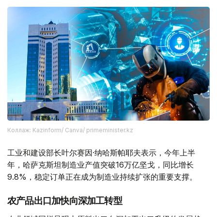
Коллаж: Kazinform/ Canva/ primeminister.kz
工业和建设部长叶尔赛因·纳哈斯帕耶夫表示，今年上半
年，哈萨克斯坦制造业产值突破16万亿坚戈，同比增长
9.8%，稳定订单正在成为制造业持续扩张的重要支撑。
农产品出口加快向深加工转型