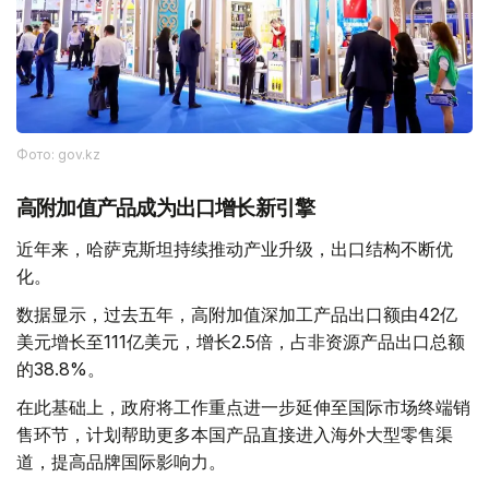
Фото: gov.kz
高附加值产品成为出口增长新引擎
近年来，哈萨克斯坦持续推动产业升级，出口结构不断优
化。
数据显示，过去五年，高附加值深加工产品出口额由42亿
美元增长至111亿美元，增长2.5倍，占非资源产品出口总额
的38.8%。
在此基础上，政府将工作重点进一步延伸至国际市场终端销
售环节，计划帮助更多本国产品直接进入海外大型零售渠
道，提高品牌国际影响力。