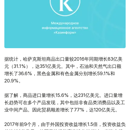
据统计，哈萨克斯坦商品出口量较2016年同期增长83亿美
元（31.1%），达351亿美元。其中，石油和天然气出口额
增长了36.6%，黑色金属和有色金属分别增长59.1%和
20.9%。
据了解，商品进口量增长15.6%，达231亿美元。进口量增
长趋势可在多个产品发现，其中包括非食品类消费品以及工
业中间产品。因此贸易顺差增长了77%，达120亿美元。
2017年前9个月，由于外国投资收益增长1.5倍，投资收益负