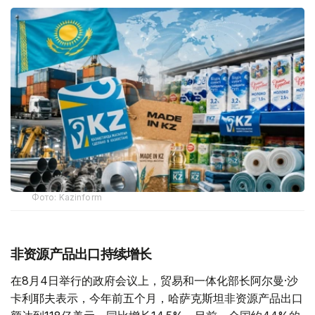
Фото: Kazinform
非资源产品出口持续增长
在8月4日举行的政府会议上，贸易和一体化部长阿尔曼·沙
卡利耶夫表示，今年前五个月，哈萨克斯坦非资源产品出口