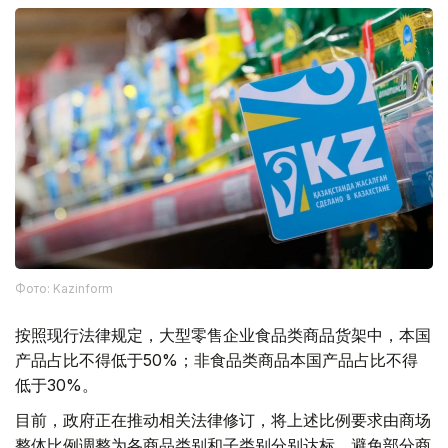
Фото: Kazinform
按照现行法律规定，大型零售企业食品类商品货架中，本国
产品占比不得低于50%；非食品类商品本国产品占比不得
低于30%。
目前，政府正在推动相关法律修订，将上述比例要求由商场
整体比例调整为各商品类别和子类别分别达标，避免部分商