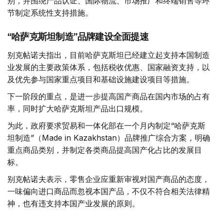
别，并围绕产品认证、国际物流、市场推广和终端销售等环
节制定系统性支持措施。
“哈萨克斯坦制造”品牌建设全面提速
别克帖诺夫指出，目前哈萨克斯坦已经建立起支持本国制造
业发展的主要政策体系，包括税收优惠、国家融资支持，以
及优先参与国家重点项目和基础设施建设项目等措施。
下一阶段的重点，是进一步提高国产商品在国内市场的占有
率，同时扩大哈萨克斯坦产品出口规模。
为此，政府要求贸易和一体化部在一个月内制定“哈萨克斯
坦制造”（Made in Kazakhstan）品牌推广综合方案，明确
重点商品类别，并制定各类商品提高国产化占比的发展目
标。
别克帖诺夫表示，零售企业应重新审视对国产商品的态度，
一味偏向进口商品而忽视本国产品，不仅不符合相关法律精
神，也有违支持本国产业发展的原则。