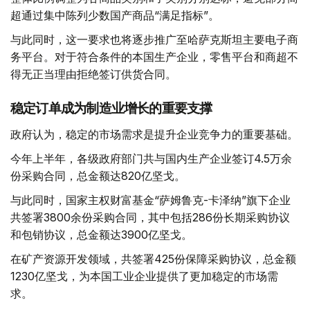
超通过集中陈列少数国产商品“满足指标”。
与此同时，这一要求也将逐步推广至哈萨克斯坦主要电子商
务平台。对于符合条件的本国生产企业，零售平台和商超不
得无正当理由拒绝签订供货合同。
稳定订单成为制造业增长的重要支撑
政府认为，稳定的市场需求是提升企业竞争力的重要基础。
今年上半年，各级政府部门共与国内生产企业签订4.5万余
份采购合同，总金额达820亿坚戈。
与此同时，国家主权财富基金“萨姆鲁克-卡泽纳”旗下企业
共签署3800余份采购合同，其中包括286份长期采购协议
和包销协议，总金额达3900亿坚戈。
在矿产资源开发领域，共签署425份保障采购协议，总金额
1230亿坚戈，为本国工业企业提供了更加稳定的市场需
求。