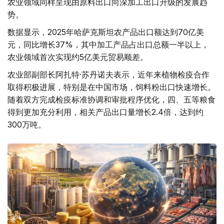
农业领域同样呈现由原料出口向深加工出口升级的发展趋
势。
数据显示，2025年哈萨克斯坦农产品出口额达到70亿美
元，同比增长37%，其中加工产品占出口总额一半以上，
农业领域首次实现约5亿美元贸易顺差。
农业部副部长阿扎特·苏丹诺夫表示，近年来植物检疫合作
取得积极进展，特别是在中国市场，饲料粉出口快速增长。
随着双方完成检疫标准协调和审批程序优化，四、五等粮食
得到更加充分利用，相关产品出口量增长2.4倍，达到约
300万吨。