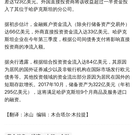
差达123亿美元。外国直接投资商将该收益超过一半资金投
入了其位于哈萨克斯坦的分公司。
据初步估计，金融账户资金流入（除央行储备资产交易外）
达66亿美元，外商直接投资资金流入达33亿美元。哈萨克
斯坦企业在今年第三季度，根据公司间债务支付将影响直接
投资商的净流入额。
据央行透露，根据组合投资资金流入达84亿美元，其原因
为居民的国外证券减少以及非银行机构在国际市场发行欧元
债务等。其他投资领域的资金流出部分原因为居民在国外的
短期存款增长。2017年10月，储备资产为322亿美元（年初
295亿美元），这将满足哈萨克斯坦9个月商品及服务进口
的融资。
【翻译：冰山 编辑：木合塔尔·木拉提】