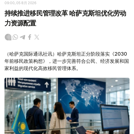
09:00, 05 8月 2026
持续推进移民管理改革 哈萨克斯坦优化劳动
力资源配置
（哈萨克国际通讯社讯）哈萨克斯坦正分阶段落实《2030
年前移民政策构想》，进一步完善符合公民、经济发展和国
家利益的现代化高效移民管理体系。