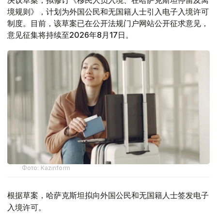
境规则》，计划为外国公民和无国籍人士引入电子入境许可
制度。目前，该草案已在公开法规门户网站公开征求意见，
意见征集将持续至2026年8月17日。
Фото: Kazinform
根据草案，哈萨克斯坦拟向外国公民和无国籍人士签发电子
入境许可。