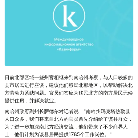
日前北部区域一些州官相继来到南哈州考察，与人口较多的
县市居民进行座谈，建议他们移民北部地区，以帮助解决北
方劳动力紧缺问题。官员们答应为移民北方的南方居民无偿
提供住房，并解决就业。
南哈州政府副州长萨德尔对记者说："南哈州玛克塔热勒县
人口众多，我们将来自北方的官员首先介绍给了该县群众，
为了进一步加深南北方经济交流，他们带来了不少商界人
士，他们计划为该县居民提供1785个工作岗位。"