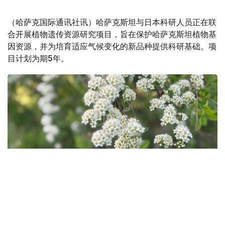
（哈萨克国际通讯社讯）哈萨克斯坦与日本科研人员正在联
合开展植物遗传资源研究项目，旨在保护哈萨克斯坦植物基
因资源，并为培育适应气候变化的新品种提供科研基础。项
目计划为期5年。
Фото: Ақерке Дәуренбекқызы/Kazinform