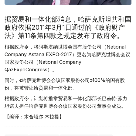
据贸易和一体化部消息，哈萨克斯坦共和国
政府依据2011年3月1日通过的《政府财产
法》第11条第四款之规定发布了政府令。
根据政府令，将阿斯塔纳世博会国有股份公司（National
Company Astana EXPO-2017）更名为哈萨克世博会会议
国家股份公司（National Company
QazExpoCongress）。
同时，«哈萨克世博会会议国家股份公司»100%的国有股
份，将被转让给贸易和一体化部。
根据政府令，计划将推举贸易和一体化部部长巴赫特·苏力
坦诺夫担任哈萨克世博会会议国家股份公司董事会成员。
【编译：木合塔尔·木拉提】