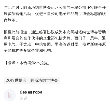
与此同时，阿斯塔纳世博会运营公司与三星公司还将联合开
展多项营销活动，促进三星公司电子产品与世博会标志的联
合展示。
根据此前报道，通过签署协议成为本次阿斯塔纳世博会赞助
商和展会的合作伙伴的企业还包括壳牌、西门子、思科、通
用电气、圣戈班、中信集团、里海管道财团、俄罗斯联邦原
子能机构等多家企业和机构。
【编译：木合塔尔·木拉提】
2017世博会
阿斯塔纳世博会
без автора
编译