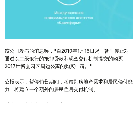
该公司发布的消息称，"自2019年1月16日起，暂时停止对
通过以二级银行的抵押贷款和现金交付机制提交的购买
2017世博会园区周边公寓的购买申请。"
公报表示，暂停销售期间，考虑到房地产需求和居民偿付能
力，将建立一个额外的居民住房交付机制。
【编译：木合塔尔·木拉提】
黄金储备
2017世博会
阿斯塔纳世博会
阿斯塔纳
社会