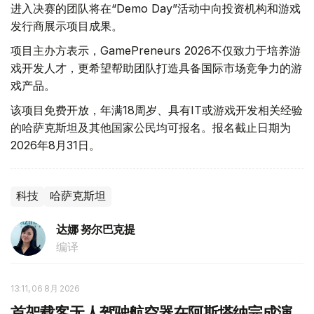
进入决赛的团队将在“Demo Day”活动中向投资机构和游戏
发行商展示项目成果。
项目主办方表示，GamePreneurs 2026不仅致力于培养游
戏开发人才，更希望帮助团队打造具备国际市场竞争力的游
戏产品。
该项目免费开放，年满18周岁、具有IT或游戏开发相关经验
的哈萨克斯坦及其他国家公民均可报名。报名截止日期为
2026年8月31日。
科技
哈萨克斯坦
达娜 努尔巴克提
编译
13:11, 06 8月 2026
首架载客无人驾驶航空器在阿斯塔纳完成演