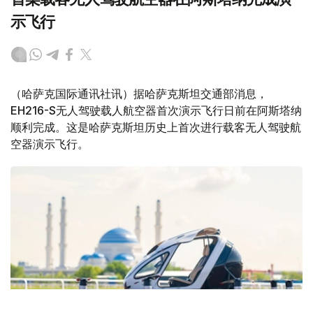
示飞行
（哈萨克国际通讯社讯）据哈萨克斯坦交通部消息，
EH216-S无人驾驶载人航空器首次演示飞行日前在阿斯塔纳
顺利完成。这是哈萨克斯坦历史上首次进行载客无人驾驶航
空器演示飞行。