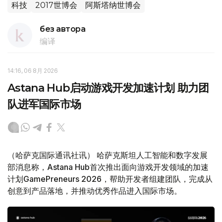
科技
2017世博会
阿斯塔纳世博会
без автора
编译
14:16, 06 8月 2026
Astana Hub启动游戏开发加速计划 助力团
队进军国际市场
（哈萨克国际通讯社讯） 哈萨克斯坦人工智能和数字发展
部消息称，Astana Hub首次推出面向游戏开发领域的加速
计划GamePreneurs 2026，帮助开发者组建团队，完成从
创意到产品落地，并推动优秀作品进入国际市场。