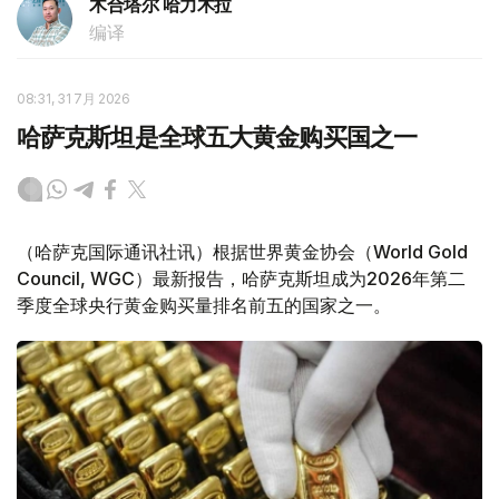
木合塔尔 哈力木拉
编译
08:31, 31 7月 2026
哈萨克斯坦是全球五大黄金购买国之一
（哈萨克国际通讯社讯）根据世界黄金协会（World Gold
Council, WGC）最新报告，哈萨克斯坦成为2026年第二
季度全球央行黄金购买量排名前五的国家之一。