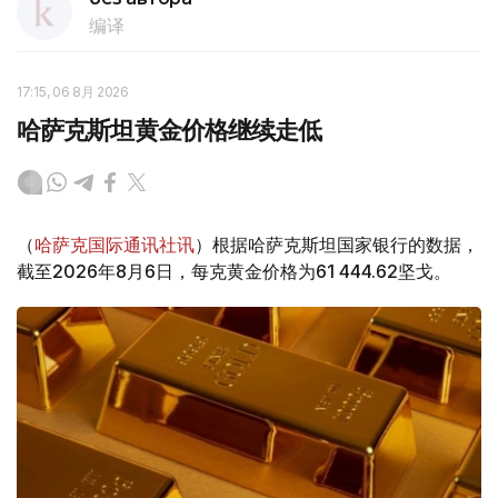
编译
17:15, 06 8月 2026
哈萨克斯坦黄金价格继续走低
（
哈萨克国际通讯社讯
）根据哈萨克斯坦国家银行的数据，
截至2026年8月6日，每克黄金价格为61 444.62坚戈。