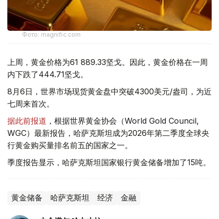
Фото: magnific.com
上周，黄金价格为61 889.33坚戈。因此，黄金价格在一周
内下跌了444.71坚戈。
8月6日，世界市场现货黄金盘中突破4300美元/盎司，为近
七周来首次。
据此前报道
，根据世界黄金协会（World Gold Council,
WGC）最新报告，哈萨克斯坦成为2026年第二季度全球央
行黄金购买量排名前五的国家之一。
季度报告显示，哈萨克斯坦国家银行黄金储备增加了15吨。
黄金储备
哈萨克斯坦
经济
金融