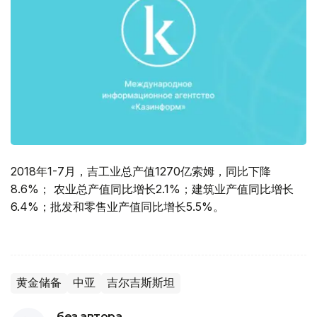
2018年1-7月，吉工业总产值1270亿索姆，同比下降
8.6%； 农业总产值同比增长2.1%；建筑业产值同比增长
6.4%；批发和零售业产值同比增长5.5%。
黄金储备
中亚
吉尔吉斯斯坦
без автора