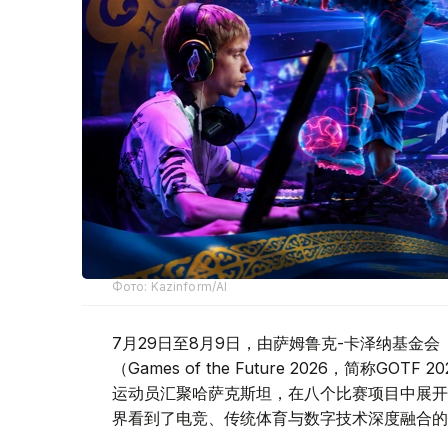
Фото: Kazinform/AI
7月29日至8月9日，由萨姆鲁克-卡泽纳基金会（Sa
（Games of the Future 2026，简称
运动员汇聚哈萨克斯坦，在八个比赛项目中展开
界看到了电竞、传统体育与数字技术深度融合的