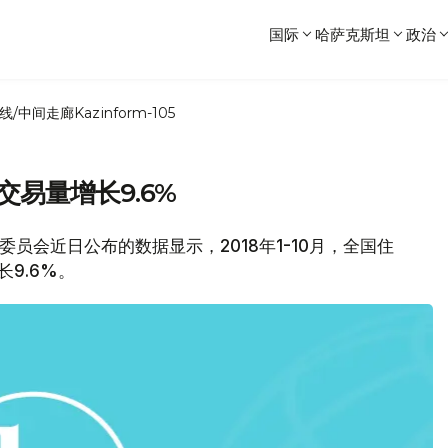
国际
哈萨克斯坦
政治
线/中间走廊
Kazinform-105
交易量增长9.6%
统计委员会近日公布的数据显示，2018年1-10月，全国住
长9.6%。