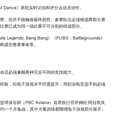
st Dance》系统实时识别和评分运动员动作。
势，但并不能确保最终获胜。参赛队伍必须根据两部分累
比赛已成为同一场比赛不可分割的组成部分。
gends: Bang Bang》《PUBG：Battlegrounds》
构成完整赛事体系。
动员必须兼顾两种完全不同的竞技能力。
经验，但电子游戏水平仍需提升；而职业电竞选手则必须
俱乐部（PBC Astana）首席执行官萨姆松·阿拉凯良
前进行了约一个月备战，其中大量训练都围绕电子游戏部分展开。