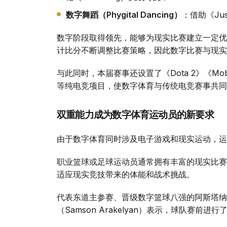
数字舞蹈（Phygital Dancing）
：借助《Ju
数字阶段取得领先，能够为现实比赛建立一定优
计比分不断调整比赛策略，因此数字比赛与现实
与此同时，本届赛事还设置了《Dota 2》《Mobile Le
等纯电竞项目，使数字体育与传统电竞赛事共同
双重能力成为数字体育运动员的新要求
由于数字体育同时涉及电子游戏和现实运动，运
职业篮球或足球运动员通常拥有丰富的现实比赛
适应现实竞技带来的体能和战术挑战。
代表东道主参赛、晋级数字篮球八强的阿斯塔纳篮球
（Samson Arakelyan）表示，球队赛