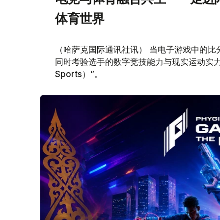
体育世界
（哈萨克国际通讯社讯） 当电子游戏中的比
同时考验选手的数字竞技能力与现实运动实力，
Sports）”。