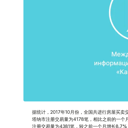
据统计，2017年10月份，全国共进行房屋买卖交
塔纳市注册交易量为4178笔，相比之前的一个月增
注册交易量为4381笔，较之前一个月增长8.7%