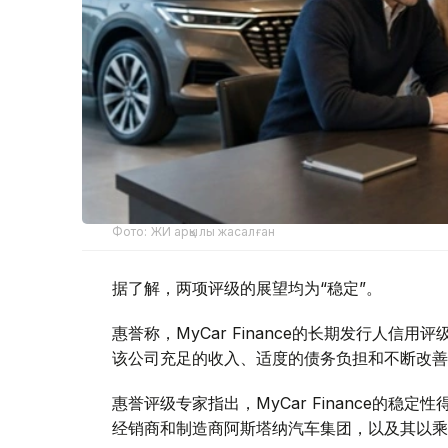
Фото: ЖИ арқылы жасалған
据了解，两项评级的展望均为“稳定”。
惠誉称，MyCar Finance的长期发行人信
该公司充足的收入、适度的债务负担和不断改善
惠誉评级专家指出，MyCar Finance的
经销商和制造商阿斯塔纳汽车集团，以及其以乘