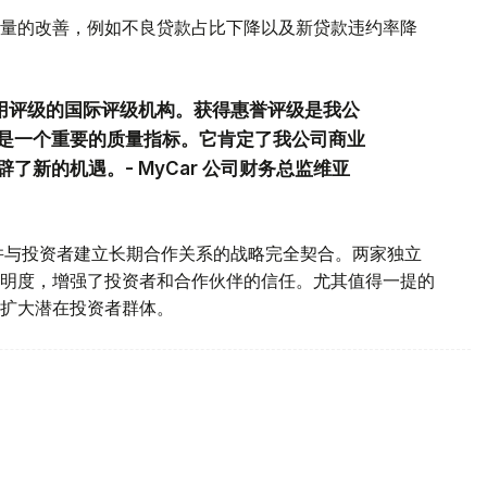
量的改善，例如不良贷款占比下降以及新贷款违约率降
信用评级的国际评级机构。获得惠誉评级是我公
是一个重要的质量指标。它肯定了我公司商业
新的机遇。- MyCar 公司财务总监维亚
场地位并与投资者建立长期合作关系的战略完全契合。两家独立
明度，增强了投资者和合作伙伴的信任。尤其值得一提的
扩大潜在投资者群体。