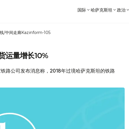
国际
哈萨克斯坦
政治
线/中间走廊
Kazinform-105
货运量增长10%
坦国家铁路公司发布消息称，2018年过境哈萨克斯坦的铁路