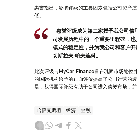
惠誉指出，影响评级的主要因素包括公司资产质
低。
- 惠誉评级成为第二家授予我公司
司发展历程中的一个重要里程碑，也
模式的稳定性，并为我公司和客户开辟了
切斯拉夫·帕夫连科。
此次评级与MyCar Finance旨在巩固市
的国际机构给予的正面评价提高了公司运营的透
是，获得国际评级有助于公司进入债券市场，并
哈萨克斯坦
经济
金融