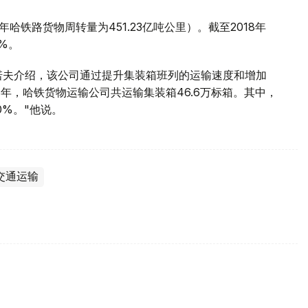
哈铁路货物周转量为451.23亿吨公里）。截至2018年
%。
诺夫介绍，该公司通过提升集装箱班列的运输速度和增加
8年，哈铁货物运输公司共运输集装箱46.6万标箱。其中，
%。"他说。
交通运输