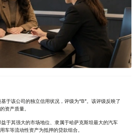
用评级基于该公司的独立信用状况，评级为“B”。该评级反映了
的资产质量。
稳定性得益于其强大的市场地位、隶属于哈萨克斯坦最大的汽车
用车等流动性资产为抵押的贷款组合。