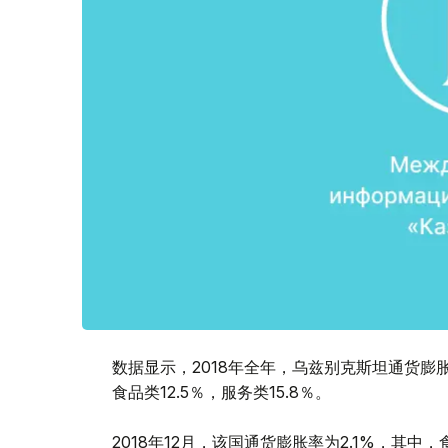
数据显示，2018年全年，乌兹别克斯坦通货膨胀
食品类12.5％，服务类15.8％。
2018年12月，该国通货膨胀率为2.1%，其中，食