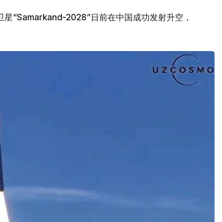
Samarkand-2028”日前在中国成功发射升空，