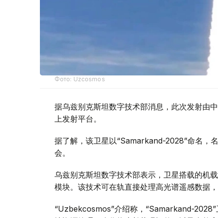
Фото: Uzcosmos
据乌兹别克斯坦数字技术部消息，此次发射由中国S
上发射平台。
据了解，该卫星以“Samarkand-2028”命
会。
乌兹别克斯坦数字技术部表示，卫星搭载的机载系统
模块。该技术可在轨直接处理高光谱遥感数据，
“Uzbekcosmos”介绍称，“Samarkan