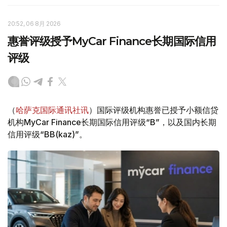
20:52, 06 8月 2026
惠誉评级授予MyCar Finance长期国际信用
评级
（
哈萨克国际通讯社讯
）国际评级机构惠誉已授予小额信贷
机构MyCar Finance长期国际信用评级“B”，以及国内长期
信用评级“BB(kaz)”。