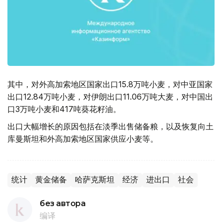
其中，对外高加索地区国家出口15.8万吨小麦，对中亚国家
出口12.84万吨小麦，对伊朗出口11.06万吨大麦，对中国出
口3万吨小麦和417吨葵花籽油。
出口大幅增长的原因包括在淡季出售储备粮，以及恢复向土
库曼斯坦和外高加索地区国家供应小麦等。
统计
黄金储备
哈萨克斯坦
经济
进出口
社会
без автора
编译