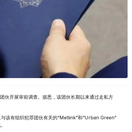
团伙开展审前调查。据悉，该团伙长期以来通过走私方
织犯罪团伙有关的“Metlink”和“Urban Green”
戈。