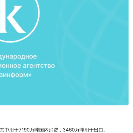
其中用于7190万吨国内消费，3460万吨用于出口。