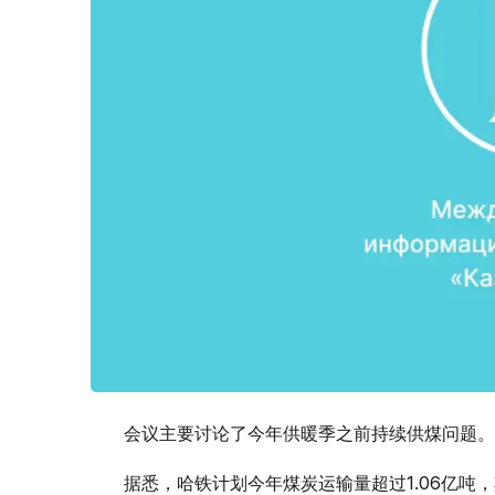
会议主要讨论了今年供暖季之前持续供煤问题。
据悉，哈铁计划今年煤炭运输量超过1.06亿吨，