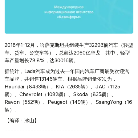
2018年1-12月，哈萨克斯坦共组装生产32298辆汽车（轻型
车、货车、公交车等），总额达2060亿坚戈。其中，轻型
车产量增长78.8%，达30016辆。
据统计，Lada汽车成为过去一年国内汽车厂商最受欢迎汽
车品牌，共销售13146辆车。根据品牌销量依次为，
Hyundai（8433辆）、KIA（2635辆）、JAC（1125
辆）、Chevrolet（1082辆）、Skoda（835辆）、
Ravon（552辆）、Peugeot（149辆）、SsangYong（16
辆）。
【编译：冰山】