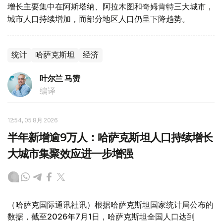
增长主要集中在阿斯塔纳、阿拉木图和奇姆肯特三大城市，
城市人口持续增加，而部分地区人口仍呈下降趋势。
统计
哈萨克斯坦
经济
叶尔兰 马赞
编译
12:54, 05 8月 2026
半年新增逾9万人：哈萨克斯坦人口持续增长
大城市集聚效应进一步增强
（哈萨克国际通讯社讯）根据哈萨克斯坦国家统计局公布的
数据，截至2026年7月1日，哈萨克斯坦全国人口达到