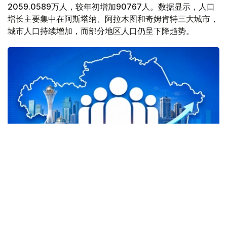
2059.0589万人，较年初增加90767人。数据显示，人口
增长主要集中在阿斯塔纳、阿拉木图和奇姆肯特三大城市，
城市人口持续增加，而部分地区人口仍呈下降趋势。
Фото: Kazinform
三大城市贡献全国近95%人口增量
统计显示，阿斯塔纳成为全国人口增长最快的地区。2026