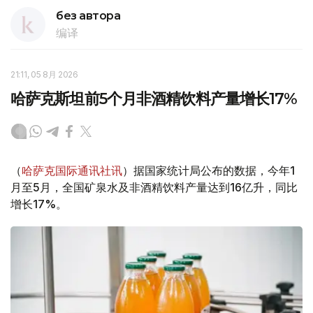
без автора
编译
21:11, 05 8月 2026
哈萨克斯坦前5个月非酒精饮料产量增长17%
（
哈萨克国际通讯社讯
）据国家统计局公布的数据，今年1
月至5月，全国矿泉水及非酒精饮料产量达到16亿升，同比
增长17%。