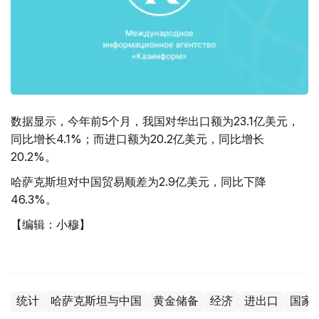
数据显示，今年前5个月，我国对华出口额为23.1亿美元，
同比增长4.1%；而进口额为20.2亿美元，同比增长
20.2%。
哈萨克斯坦对中国贸易顺差为2.9亿美元，同比下降
46.3%。
【编辑：小穆】
统计
哈萨克斯坦与中国
黄金储备
经济
进出口
国家