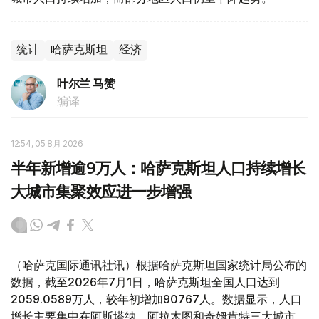
统计
哈萨克斯坦
经济
叶尔兰 马赞
编译
12:54, 05 8月 2026
半年新增逾9万人：哈萨克斯坦人口持续增长
大城市集聚效应进一步增强
（哈萨克国际通讯社讯）根据哈萨克斯坦国家统计局公布的
数据，截至2026年7月1日，哈萨克斯坦全国人口达到
2059.0589万人，较年初增加90767人。数据显示，人口
增长主要集中在阿斯塔纳、阿拉木图和奇姆肯特三大城市，