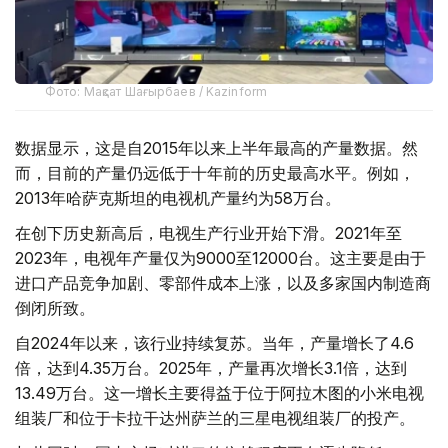
Фото: Мақсат Шағырбаев / Kazinform
数据显示，这是自2015年以来上半年最高的产量数据。然
而，目前的产量仍远低于十年前的历史最高水平。例如，
2013年哈萨克斯坦的电视机产量约为58万台。
在创下历史新高后，电视生产行业开始下滑。2021年至
2023年，电视年产量仅为9000至12000台。这主要是由于
进口产品竞争加剧、零部件成本上涨，以及多家国内制造商
倒闭所致。
自2024年以来，该行业持续复苏。当年，产量增长了4.6
倍，达到4.35万台。2025年，产量再次增长3.1倍，达到
13.49万台。这一增长主要得益于位于阿拉木图的小米电视
组装厂和位于卡拉干达州萨兰的三星电视组装厂的投产。