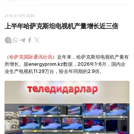
21:19, 07 8月 2026
上半年哈萨克斯坦电视机产量增长近三倍
（
哈萨克国际通讯社讯
）近年来，哈萨克斯坦电视机产量有
所增长。据energyprom.kz数据，2026年1-6月，国内企
业生产电视机11.29万台，较去年同期的2.9倍。