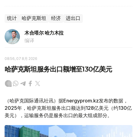
统计
哈萨克斯坦
经济
进出口
木合塔尔 哈力木拉
编译
08:56, 07 8月 2026
哈萨克斯坦服务出口额增至130亿美元
（哈萨克国际通讯社讯）据Energyprom.kz发布的数据，
2025年，哈萨克斯坦服务出口额达到128亿美元（约130亿
美元），运输服务仍是服务出口的最大组成部分。