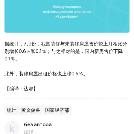
据统计，7月份，我国装修与未装修房屋售价较上月相比分
别增长0.6％和0.1％；与之相对的是，国内新房售价下降
0.1％。
此外，装修房屋出租价格也上涨0.5%。
【编译：达娜】
统计
黄金储备
国家经济部
без автора
编译