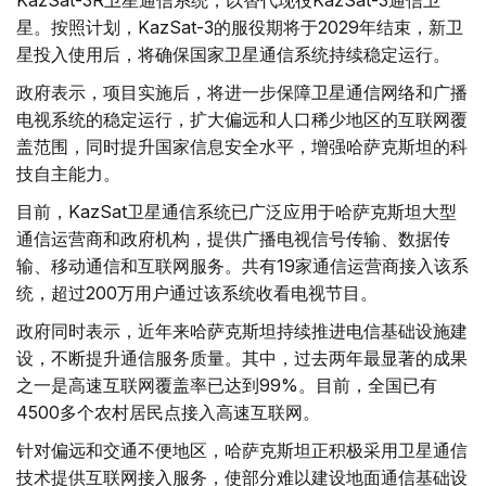
星。按照计划，KazSat-3的服役期将于2029年结束，新卫
星投入使用后，将确保国家卫星通信系统持续稳定运行。
政府表示，项目实施后，将进一步保障卫星通信网络和广播
电视系统的稳定运行，扩大偏远和人口稀少地区的互联网覆
盖范围，同时提升国家信息安全水平，增强哈萨克斯坦的科
技自主能力。
目前，KazSat卫星通信系统已广泛应用于哈萨克斯坦大型
通信运营商和政府机构，提供广播电视信号传输、数据传
输、移动通信和互联网服务。共有19家通信运营商接入该系
统，超过200万用户通过该系统收看电视节目。
政府同时表示，近年来哈萨克斯坦持续推进电信基础设施建
设，不断提升通信服务质量。其中，过去两年最显著的成果
之一是高速互联网覆盖率已达到99%。目前，全国已有
4500多个农村居民点接入高速互联网。
针对偏远和交通不便地区，哈萨克斯坦正积极采用卫星通信
技术提供互联网接入服务，使部分难以建设地面通信基础设