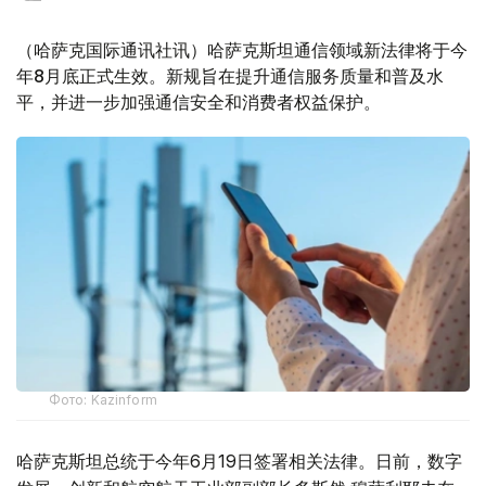
（哈萨克国际通讯社讯）哈萨克斯坦通信领域新法律将于今
年8月底正式生效。新规旨在提升通信服务质量和普及水
平，并进一步加强通信安全和消费者权益保护。
Фото: Kazinform
哈萨克斯坦总统于今年6月19日签署相关法律。日前，数字