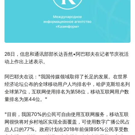
28日，信息和通讯部部长达吾然•阿巴耶夫在记者节庆祝活
动上作出上述表示。
阿巴耶夫在说："我国传媒领域取得了长足的发展。在世界
经济论坛公布的全球移动用户人均排名中，哈萨克斯坦名列
全球第7位，互联网使用排名为第58位，移动互联网用户数
量排名为第44位。"
"目前，我国70%的公民可自由使用互联网服务，移动互联
网很快将对乡村地区实现全面覆盖，可使用数字广播公民占
总人口的77%。政府计划在2018年前保障95%公民享受数