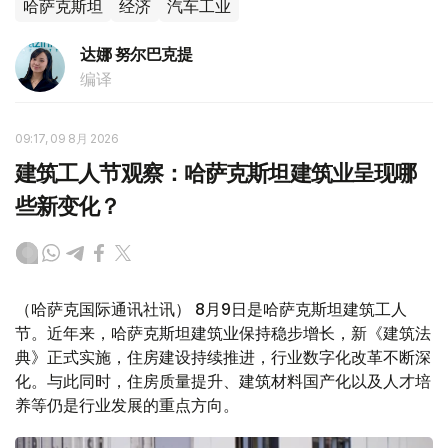
哈萨克斯坦
经济
汽车工业
达娜 努尔巴克提
编译
09:17, 09 8月 2026
建筑工人节观察：哈萨克斯坦建筑业呈现哪
些新变化？
（哈萨克国际通讯社讯） 8月9日是哈萨克斯坦建筑工人
节。近年来，哈萨克斯坦建筑业保持稳步增长，新《建筑法
典》正式实施，住房建设持续推进，行业数字化改革不断深
化。与此同时，住房质量提升、建筑材料国产化以及人才培
养等仍是行业发展的重点方向。