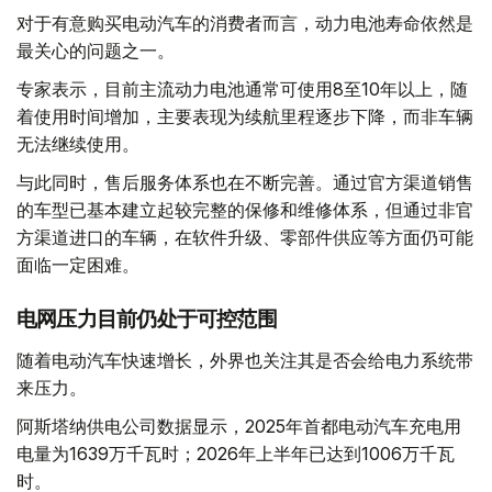
对于有意购买电动汽车的消费者而言，动力电池寿命依然是
最关心的问题之一。
专家表示，目前主流动力电池通常可使用8至10年以上，随
着使用时间增加，主要表现为续航里程逐步下降，而非车辆
无法继续使用。
与此同时，售后服务体系也在不断完善。通过官方渠道销售
的车型已基本建立起较完整的保修和维修体系，但通过非官
方渠道进口的车辆，在软件升级、零部件供应等方面仍可能
面临一定困难。
电网压力目前仍处于可控范围
随着电动汽车快速增长，外界也关注其是否会给电力系统带
来压力。
阿斯塔纳供电公司数据显示，2025年首都电动汽车充电用
电量为1639万千瓦时；2026年上半年已达到1006万千瓦
时。