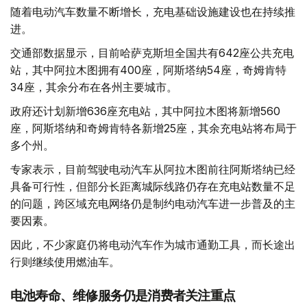
随着电动汽车数量不断增长，充电基础设施建设也在持续推
进。
交通部数据显示，目前哈萨克斯坦全国共有642座公共充电
站，其中阿拉木图拥有400座，阿斯塔纳54座，奇姆肯特
34座，其余分布在各州主要城市。
政府还计划新增636座充电站，其中阿拉木图将新增560
座，阿斯塔纳和奇姆肯特各新增25座，其余充电站将布局于
多个州。
专家表示，目前驾驶电动汽车从阿拉木图前往阿斯塔纳已经
具备可行性，但部分长距离城际线路仍存在充电站数量不足
的问题，跨区域充电网络仍是制约电动汽车进一步普及的主
要因素。
因此，不少家庭仍将电动汽车作为城市通勤工具，而长途出
行则继续使用燃油车。
电池寿命、维修服务仍是消费者关注重点