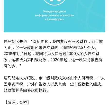
居马胡洛夫说："众所周知，我国共设有三级财政，到目前
为止，乡一级政府还未设立财政。我国约有2.5万个乡。
2018年1月1日起，我国将为人口超过2000人的乡设立财
政，这将成为第四级财政，2020年起，这一政策将覆盖所
有的乡。"
居马胡洛夫介绍说，乡一级财政收入将由个人所得税、个人
固定资产税、户外广告收入以及其他一些非税收收入组成。
财政预算将由乡政府执行。
【编译：金桥】