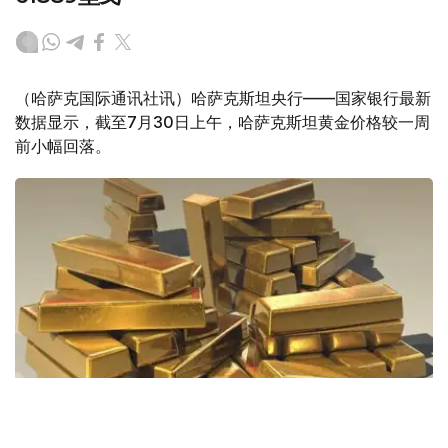
（哈萨克国际通讯社讯）哈萨克斯坦央行——国家银行最新
数据显示，截至7月30日上午，哈萨克斯坦黄金价格较一周
前小幅回落。
Фото: Pixabay