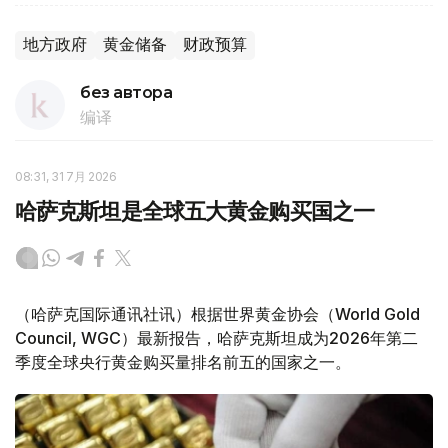
地方政府
黄金储备
财政预算
без автора
编译
08:31, 31 7月 2026
哈萨克斯坦是全球五大黄金购买国之一
（哈萨克国际通讯社讯）根据世界黄金协会（World Gold
Council, WGC）最新报告，哈萨克斯坦成为2026年第二
季度全球央行黄金购买量排名前五的国家之一。