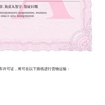
车许可证，将可在以下路线进行货物运输：