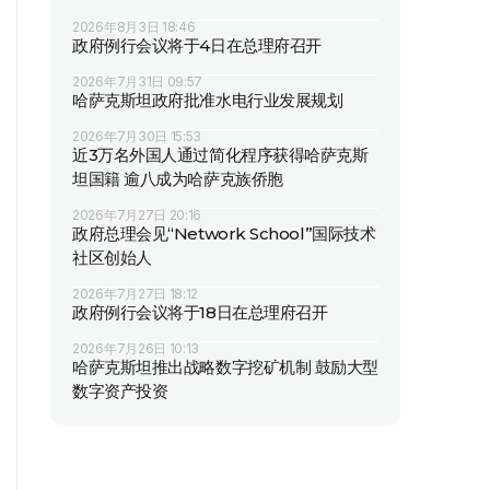
2026年8月3日 18:46
政府例行会议将于4日在总理府召开
2026年7月31日 09:57
哈萨克斯坦政府批准水电行业发展规划
2026年7月30日 15:53
近3万名外国人通过简化程序获得哈萨克斯
坦国籍 逾八成为哈萨克族侨胞
2026年7月27日 20:16
政府总理会见“Network School”国际技术
社区创始人
2026年7月27日 18:12
政府例行会议将于18日在总理府召开
2026年7月26日 10:13
哈萨克斯坦推出战略数字挖矿机制 鼓励大型
数字资产投资