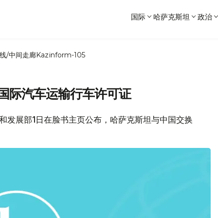
国际
哈萨克斯坦
政治
线/中间走廊
Kazinform-105
年国际汽车运输行车许可证
坦投资和发展部1日在脸书主页公布，哈萨克斯坦与中国交换