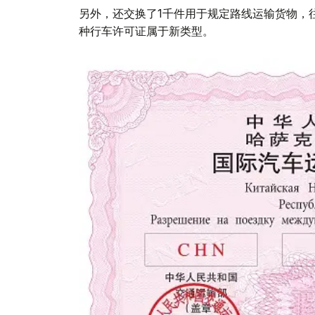
另外，还交换了1千件用于规定路线运输货物，
种行车许可证属于新类型。