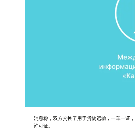
消息称，双方交换了用于货物运输，一车一证，
许可证。