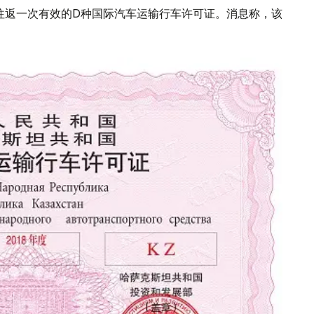
往返一次有效的D种国际汽车运输行车许可证。消息称，该