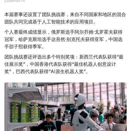
развития РК
本届赛事还设置了团队挑战赛，来自不同国家和地区的混合
团队共同完成基于人工智能技术的应用项目。
个人赛最终成绩显示，俄罗斯选手阿尔乔姆·戈罗霍夫获得
冠军，哈萨克斯坦选手达吾然·别克托夫获得亚军，中国选
手邵子熙获得季军。
团队挑战赛还评选出多个特别奖项：新西兰代表队获得“最
佳展示奖”，中国香港代表队获得“最佳机器人创意设计
奖”，巴西代表队获得“AI原生机器人奖”。