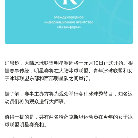
消息称，大陆冰球联盟明星赛周将于元月10日正式开始。根
据赛事传统，明星赛将在大陆冰球联盟、青年冰球联盟和女
子冰球联盟东部和西部明星队之间举行。
据了解，赛事主办方将为观众举行各种冰球秀节目，知名运
动员们将为观众进行大师班。
值得一提的是，共有两名哈萨克斯坦运动员在今年的女子冰
球联盟明星赛亮相。