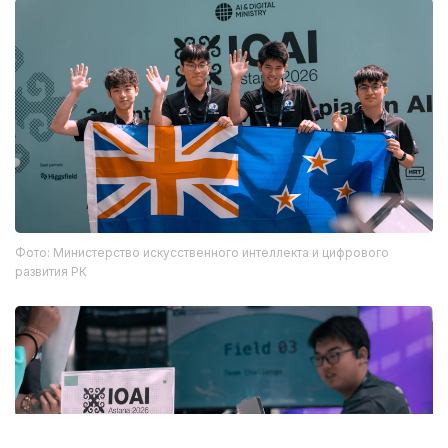
Фото: Министерство искусственного интеллекта и цифрового
развития РК