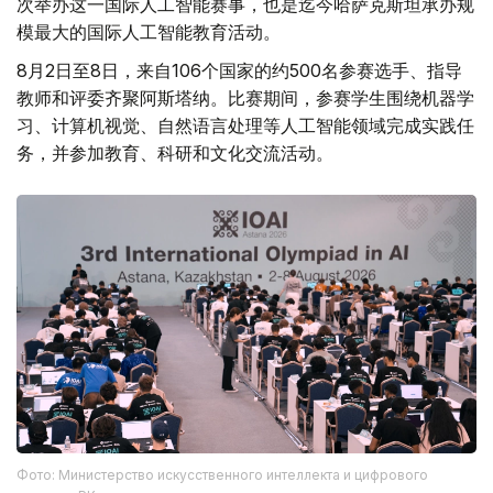
次举办这一国际人工智能赛事，也是迄今哈萨克斯坦承办规
模最大的国际人工智能教育活动。
8月2日至8日，来自106个国家的约500名参赛选手、指导
教师和评委齐聚阿斯塔纳。比赛期间，参赛学生围绕机器学
习、计算机视觉、自然语言处理等人工智能领域完成实践任
务，并参加教育、科研和文化交流活动。
Фото: Министерство искусственного интеллекта и цифрового