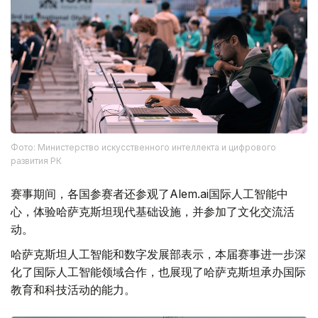
Фото: Министерство искусственного интеллекта и цифрового
развития РК
赛事期间，各国参赛者还参观了Alem.ai国际人工智能中
心，体验哈萨克斯坦现代基础设施，并参加了文化交流活
动。
哈萨克斯坦人工智能和数字发展部表示，本届赛事进一步深
化了国际人工智能领域合作，也展现了哈萨克斯坦承办国际
教育和科技活动的能力。