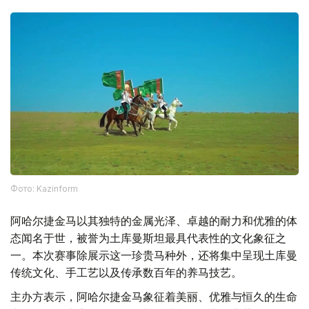
Фото: Kazinform
阿哈尔捷金马以其独特的金属光泽、卓越的耐力和优雅的体
态闻名于世，被誉为土库曼斯坦最具代表性的文化象征之
一。本次赛事除展示这一珍贵马种外，还将集中呈现土库曼
传统文化、手工艺以及传承数百年的养马技艺。
主办方表示，阿哈尔捷金马象征着美丽、优雅与恒久的生命