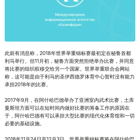
此前有消息称，2018年世界举重锦标赛最初定在秘鲁首都
利马举行。但11月初，秘鲁方面突然拒绝举办比赛，并同意
将比赛的组织权移交给另一个国家。世界举重联合会网站
称，这可能是由于利马的圣伊西德罗体育中心暂时没有能力
承担2018年的比赛。
2017年9月，在阿什哈巴德举办了亚洲室内武术比赛，土库
曼斯坦方面可以在短时间内做好比赛的筹备工作的原因在
于，阿什哈巴德有可以承担大型比赛的现代化体育馆和一切
必要的基础设施。
2018年11月24日至12月3日，世界举重锦标赛将在阿什哈巴