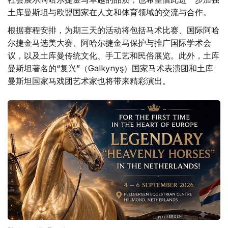
土库曼斯坦与欧盟国家在人文和体育领域的交流与合作。
根据赛程安排，为期三天的活动将包括马术比赛、国际阿哈
尔捷金马选美大赛、阿哈尔捷金马保护与推广国际学术会
议，以及土库曼传统文化、手工艺和民俗展览。此外，土库
曼斯坦著名的“复兴”（Galkynyş）国家马术表演团和土库
曼斯坦国家马戏团艺术家也将带来精彩演出。