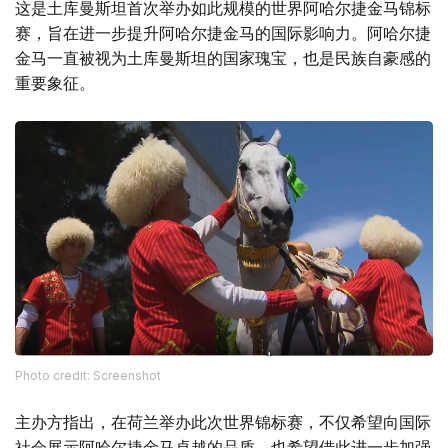
这是土库曼斯坦首次举办如此规模的世界阿哈尔捷金马锦标
赛，旨在进一步提升阿哈尔捷金马的国际影响力。阿哈尔捷
金马一直被视为土库曼斯坦的国家瑰宝，也是民族自豪感的
重要象征。
Phоtо credit: Screenshot
主办方指出，在荷兰举办此次世界锦标赛，不仅希望向国际
社会展示阿哈尔捷金马卓越的品质，也希望借此进一步加强