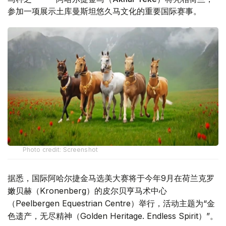
参加一项展示土库曼斯坦悠久马文化的重要国际赛事。
Phоtо credit: Screenshot
据悉，国际阿哈尔捷金马选美大赛将于今年9月在荷兰克罗
嫩贝赫（Kronenberg）的皮尔贝亨马术中心
（Peelbergen Equestrian Centre）举行，活动主题为“金
色遗产，无尽精神（Golden Heritage. Endless Spirit）”。