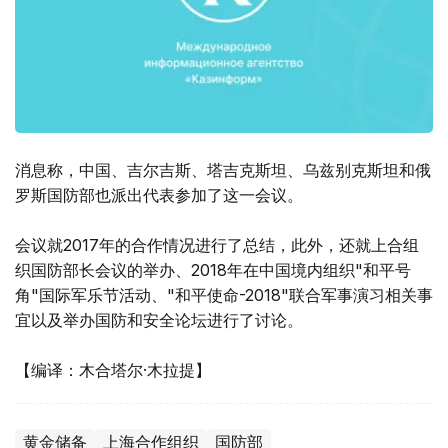
消息称，中国、吉尔吉斯、塔吉克斯坦、乌兹别克斯坦和俄
罗斯国防部也派出代表参加了这一会议。
会议就2017年的合作情况进行了总结，此外，还就上合组
织国防部长会议的举办、2018年在中国境内组织"和平号
角"国际军乐节活动、"和平使命-2018"联合军事演习相关事
宜以及举办国防和安全论坛进行了讨论。
【编译：木合塔尔·木拉提】
黄金储备
上海合作组织
国防部