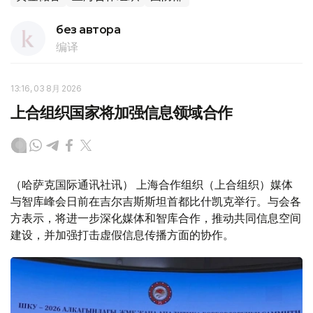
без автора
编译
13:16, 03 8月 2026
上合组织国家将加强信息领域合作
（哈萨克国际通讯社讯） 上海合作组织（上合组织）媒体
与智库峰会日前在吉尔吉斯斯坦首都比什凯克举行。与会各
方表示，将进一步深化媒体和智库合作，推动共同信息空间
建设，并加强打击虚假信息传播方面的协作。