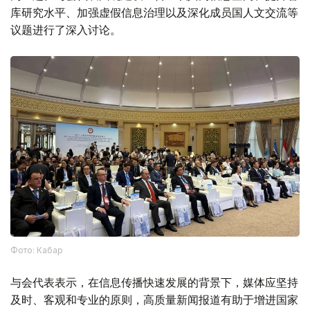
库研究水平、加强虚假信息治理以及深化成员国人文交流等
议题进行了深入讨论。
Фото: Кабар
与会代表表示，在信息传播快速发展的背景下，媒体应坚持
及时、客观和专业的原则，高质量新闻报道有助于增进国家