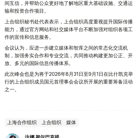
间互信，并帮助公众更好地了解地区重大基础设施、交通运
输和投资合作项目。
上合组织秘书处代表表示，上合组织高度重视提升国际传播
能力，通过官方网站和社交媒体平台不断加强对组织各项工
作的宣传和信息服务。
会议认为，应进一步建立媒体和智库之间的常态化交流机
制，加强务实合作和专业交流，共同推动构建更加公正、开
放、多元的国际信息传播体系。
此次峰会也是为将于2026年8月31日至9月1日在比什凯克举
行的上合组织成员国元首理事会会议所开展的重要筹备活动
之一。
上海合作组织
上合组织
媒体
达娜 努尔巴克提