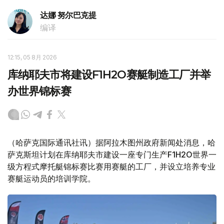
达娜 努尔巴克提
编译
12:15, 05 8月 2026
库纳耶夫市将建设F1H2O赛艇制造工厂并举
办世界锦标赛
（哈萨克国际通讯社讯）据阿拉木图州政府新闻处消息，哈
萨克斯坦计划在库纳耶夫市建设一座专门生产F1H2O世界一
级方程式摩托艇锦标赛比赛用赛艇的工厂，并设立培养专业
赛艇运动员的培训学院。