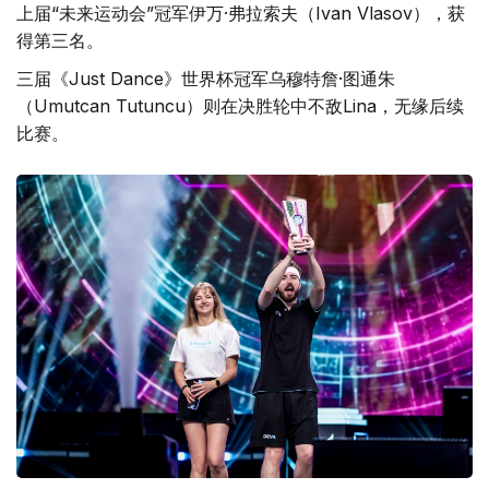
上届“未来运动会”冠军伊万·弗拉索夫（Ivan Vlasov），获
得第三名。
三届《Just Dance》世界杯冠军乌穆特詹·图通朱
（Umutcan Tutuncu）则在决胜轮中不敌Lina，无缘后续
比赛。