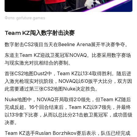
Фото: gofuture.games
Team KZ闯入数字射击决赛
数字射击CS2项目当天在Beeline Arena展开半决赛争夺。
东道主Team KZ迎战卫冕冠军NOVAQ。比赛采用数字赛场
与现实激光对抗相结合的赛制。
首张CS2地图Dust2中，Team KZ以13:4取得胜利。随后进
入激光枪现实对抗阶段，NOVAQ以6:0扳平大比分，双方因
此需要通过第三张CS2地图Nuke决定胜负。
Nuke地图中，NOVAQ开局取得2:0领先，但Team KZ随后
完成反超。16个回合结束后，Team KZ以9:7领先，并最终
以13:9拿下比赛，从而以总比分2:1击败卫冕冠军，成功晋级
决赛。
Team KZ选手Ruslan Borzhikov赛后表示，队伍已经完成