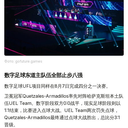
Фото: gofuture.games
数字足球东道主队伍全部止步八强
数字足球UFL项目同样在8月7日完成四分之一决赛。
卫冕冠军Quetzales-Armadillos率先对阵哈萨克斯坦本土队
伍UEL Team。数字阶段双方0:0战平，现实足球阶段则以
1:1结束，比赛进入点球大战。UEL Team两次罚失点球，
Quetzales-Armadillos最终通过点球大战胜出，总比分3:1
晋级。