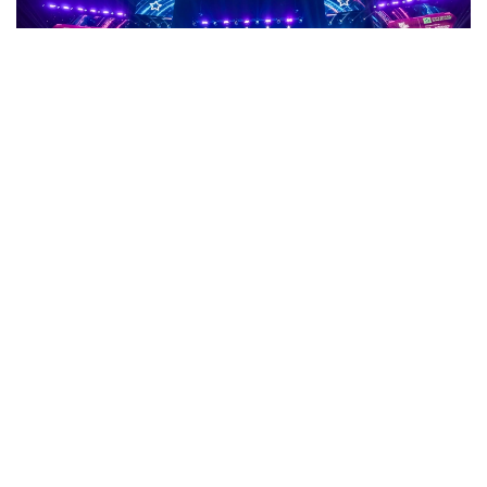
Фото: gofuture.games
数字格斗完成称重 8月8日正式开赛
数字格斗（Phygital Fighting）项目也于7日晚完成赛前称
重。
八支参赛俱乐部中有七支顺利达到规定体重。SWORD选手
Ricardo Chavez未能通过称重，因此被处以4分处罚。
本届赛事共有卫冕冠军Kuznya、东道主Future Nomads，