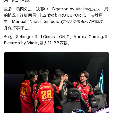
局，以2:1晋级。
最后一场四分之一决赛中，Bigetron by Vitality在先失一局
的情况下连扳两局，以2:1淘汰PRO ESPORTS。决胜局
中，Manuel “Nnael” Simbolon贡献7次击杀和7次助攻，
并保持零阵亡。
至此，Selangor Red Giants、ONIC、Aurora Gaming和
Bigetron by Vitality进入MLBB四强。