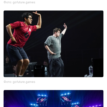
Фото: gofuture.games
Фото: gofuture.games