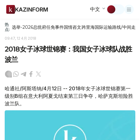
中文
KAZINFORM
热
选举-2026
总统府
任免
事件
国情咨文
跨里海国际运输路线/中间走
点:
09:47, 12 4月 2018
2018女子冰球世锦赛：我国女子冰球队战胜
波兰
哈通社/阿斯塔纳/4月12日 -- 2018年女子冰球世锦赛第一
级别B组在意大利阿夏戈结束第三日争夺，哈萨克斯坦险胜
波兰队。