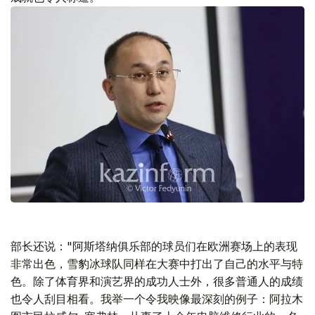
部长还说："阿斯塔纳俱乐部的球员们在欧洲赛场上的表现
非常出色，雪豹冰球队同样在大赛中打出了自己的水平与特
色。除了体育界和演艺界的成功人士外，很多普通人的成绩
也令人刮目相看。我举一个令我映像最深刻的例子：阿拉木