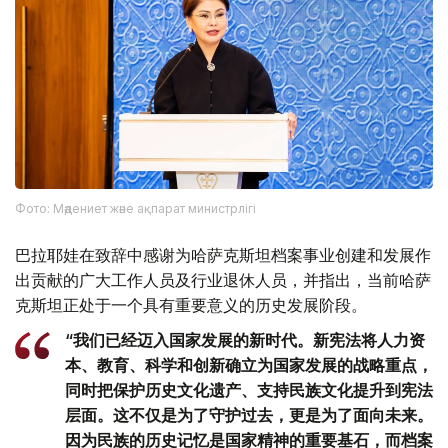
Фото: Мәдениет және ақпарат министрлігі
巴拉耶娃在致辞中感谢为哈萨克斯坦档案事业创建和发展作
出贡献的广大工作人员及行业退休人员，并指出，当前哈萨
克斯坦正处于一个具有重要意义的历史发展阶段。
“我们已经迈入国家发展的新时代。新宪法将人力资
本、教育、科学和创新确立为国家发展的战略重点，
同时把保护历史文化遗产、支持民族文化提升到宪法
层面。这不仅是为了守护过去，更是为了面向未来。
因为民族的历史记忆是国家精神的重要基石，而档案