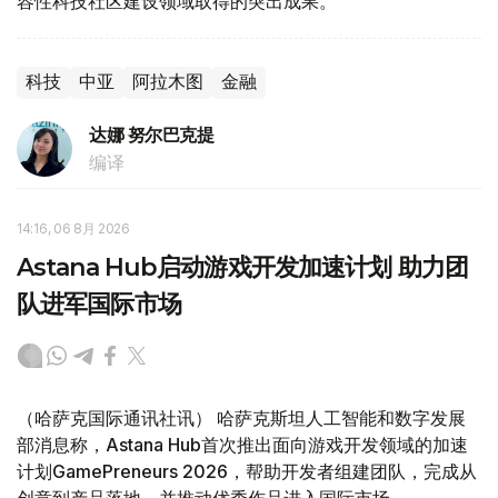
容性科技社区建设领域取得的突出成果。
科技
中亚
阿拉木图
金融
达娜 努尔巴克提
编译
14:16, 06 8月 2026
Astana Hub启动游戏开发加速计划 助力团
队进军国际市场
（哈萨克国际通讯社讯） 哈萨克斯坦人工智能和数字发展
部消息称，Astana Hub首次推出面向游戏开发领域的加速
计划GamePreneurs 2026，帮助开发者组建团队，完成从
创意到产品落地，并推动优秀作品进入国际市场。