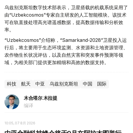
乌兹别克斯坦数字技术部表示，卫星搭载的机载系统采用了
由“Uzbekcosmos”专家自主研发的人工智能模块。该技术
可在轨直接处理高光谱遥感数据，提高数据传输和分析效
率。
“Uzbekcosmos”介绍称，“Samarkand-2028”卫星投入运
行后，将主要用于生态环境监测、水资源和土地资源管理、
农作物生长状况评估，以及自然灾害和突发事件预测等领
域，为相关部门提供更加精细和高效的数据支持。
科技
航天
中亚
乌兹别克斯坦
中国
国际
木合塔尔 木拉提
编译
10:05, 07 8月 2026