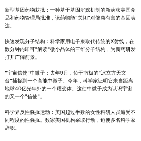
新型基因药物获批：一种基于基因沉默机制的新药获美国食
品和药物管理局批准，该药物能"关闭"对健康有害的基因表
达。
快速发现分子结构：科学家用电子束取代传统的X射线，在
数分钟内即可"解读"微小晶体的三维分子结构，为新药研发
打开广阔前景。
"宇宙信使"中微子：去年9月，位于南极的"冰立方天文
台"捕捉到一个高能中微子。今年，科学家证明它来自距离
地球40亿光年外的一个耀变体。这使中微子成为认识宇宙
的又一个"信使"。
科学界反性骚扰运动：美国超过半数的女性科研人员遭受不
同程度的性骚扰。数家美国机构采取行动，迫使多名科学家
辞职。