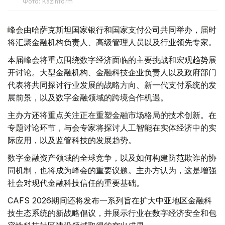
Фото: Kazinform
峰会由哈萨克斯坦国家银行和国家支付公司共同举办，届时
将汇聚金融机构负责人、高级管理人员以及行业领先专家。
本届峰会将重点围绕数字经济面临的主要挑战和宏观趋势展
开讨论。大型金融机构、金融科技企业负责人以及政府部门
代表将共同探讨行业发展的战略方向、新一代支付系统的发
展前景，以及数字金融领域的跨境合作机遇。
主办方还将重点关注正在重塑金融市场格局的技术创新。在
专题讨论环节，与会专家将探讨人工智能在实体经济中的实
际应用，以及监管科技的发展趋势。
数字金融资产领域的全球竞争，以及如何构建防范欺诈的协
同机制，也将成为峰会的重要议题。主办方认为，这是增强
社会对现代金融科技信任的重要基础。
CAFS 2026期间还将发布一系列旨在扩大中亚地区金融科
技生态系统的新战略倡议，并展示行业在数字经济安全和包