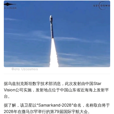
Фото: Uzcosmos
据乌兹别克斯坦数字技术部消息，此次发射由中国Star
Vision公司实施，发射地点位于中国山东省近海海上发射平
台。
据了解，该卫星以“Samarkand-2028”命名，名称取自将于
2028年在撒马尔罕举行的第79届国际宇航大会。