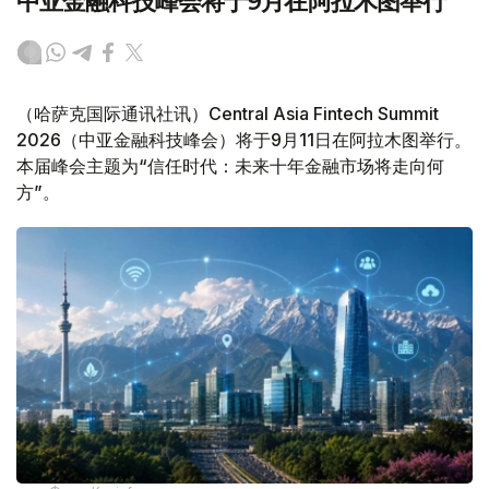
中亚金融科技峰会将于9月在阿拉木图举行
（哈萨克国际通讯社讯）Central Asia Fintech Summit
2026（中亚金融科技峰会）将于9月11日在阿拉木图举行。
本届峰会主题为“信任时代：未来十年金融市场将走向何
方”。