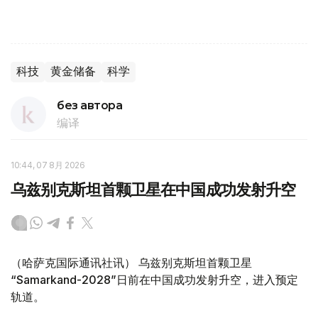
科技
黄金储备
科学
без автора
编译
10:44, 07 8月 2026
乌兹别克斯坦首颗卫星在中国成功发射升空
（哈萨克国际通讯社讯） 乌兹别克斯坦首颗卫星
“Samarkand-2028”日前在中国成功发射升空，进入预定
轨道。