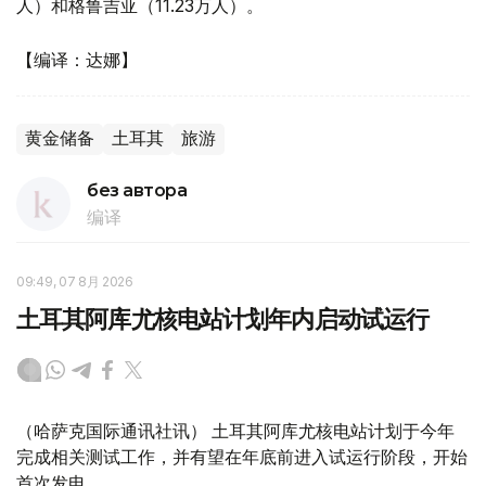
人）和格鲁吉亚（11.23万人）。
【编译：达娜】
黄金储备
土耳其
旅游
без автора
编译
09:49, 07 8月 2026
土耳其阿库尤核电站计划年内启动试运行
（哈萨克国际通讯社讯） 土耳其阿库尤核电站计划于今年
完成相关测试工作，并有望在年底前进入试运行阶段，开始
首次发电。