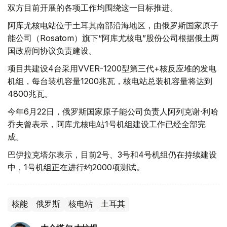
双方目前开展的各项工作均围绕这一目标推进。
阿库尤核电站位于土耳其南部沿海地区，由俄罗斯国家原子
能公司（Rosatom）旗下“阿库尤核电”股份公司根据俄土两
国政府间协议负责建设。
项目共建设4台采用VVER-1200型第三代+核反应堆的发电
机组，每台装机容量1200兆瓦，核电站总装机容量将达到
4800兆瓦。
今年6月22日，俄罗斯国家原子能公司负责人阿列克谢·利哈
乔夫曾表示，阿库尤核电站1号机组建设工作已经全部完
成。
巴伊拉克塔尔表示，目前2号、3号和4号机组仍在持续建设
中，1号机组正在进行约2000项测试。
核能
俄罗斯
核电站
土耳其