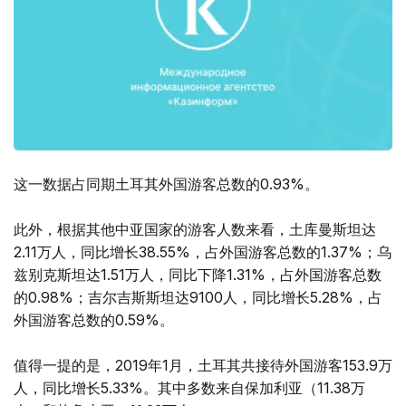
这一数据占同期土耳其外国游客总数的0.93%。
此外，根据其他中亚国家的游客人数来看，土库曼斯坦达
2.11万人，同比增长38.55%，占外国游客总数的1.37%；乌
兹别克斯坦达1.51万人，同比下降1.31%，占外国游客总数
的0.98%；吉尔吉斯斯坦达9100人，同比增长5.28%，占
外国游客总数的0.59%。
值得一提的是，2019年1月，土耳其共接待外国游客153.9万
人，同比增长5.33%。其中多数来自保加利亚（11.38万