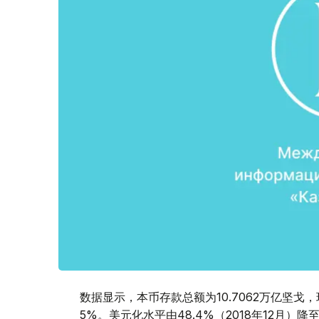
数据显示，本币存款总额为10.7062万亿坚戈，
5%。美元化水平由48.4%（2018年12月）降至