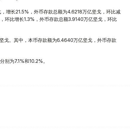
，增长21.5%，外币存款总额为4.6218万亿坚戈，环比减
戈，环比增长1.3%，外币存款总额3.9140万亿坚戈，环比
万亿坚戈。其中，本币存款额为6.4640万亿坚戈，外币存款
为7.1%和10.2%。