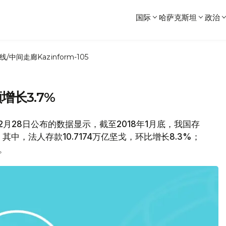
国际
哈萨克斯坦
政治
线/中间走廊
Kazinform-105
增长3.7%
行2月28日公布的数据显示，截至2018年1月底，我国存
。其中，法人存款10.7174万亿坚戈，环比增长8.3%；
。