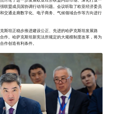
点讨论了进一步发展欧亚经济联盟内部市场、深化行业一
强联盟成员国协调行动等问题。会议听取了欧亚经济委员
和交通走廊数字化、电子商务、气候领域合作等方向进行
克斯坦正稳步推进建设公正、先进的哈萨克斯坦发展路
合作。哈萨克斯坦新宪法所规定的大规模制度改革，将为
合作创造有利条件。