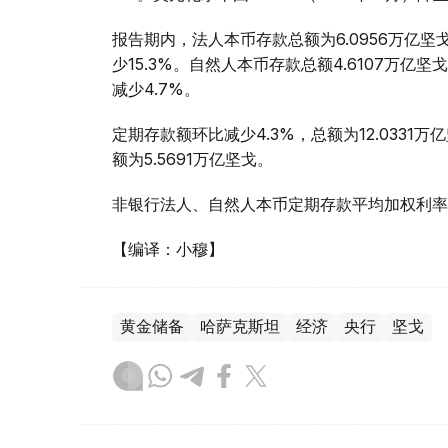
报告期内，法人本币存款总额为6.0956万亿坚戈
少15.3%。自然人本币存款总额4.6107万亿坚
减少4.7%。
定期存款额环比减少4.3%，总额为12.0331
额为5.5691万亿坚戈。
非银行法人、自然人本币定期存款平均加权利率分别
【编译：小穆】
黄金储备
哈萨克斯坦
经济
央行
坚戈