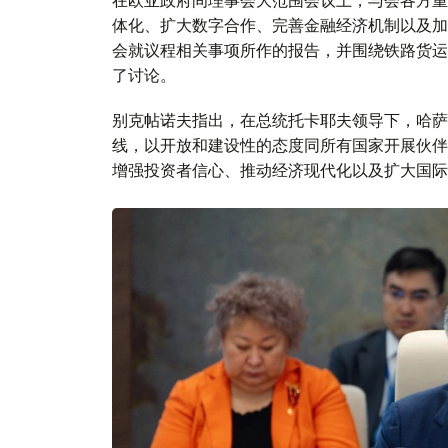
在欧亚政府间理事会大范围会议上，与会各方重
体化、扩大数字合作、完善金融经济机制以及加
会就议程相关事项所作的报告，并围绕铁路货运
了讨论。
别克帖诺夫指出，在总统托卡耶夫领导下，哈萨
线，以开放和建设性的态度同所有国家开展伙伴
增强投资者信心、推动经济现代化以及扩大国际