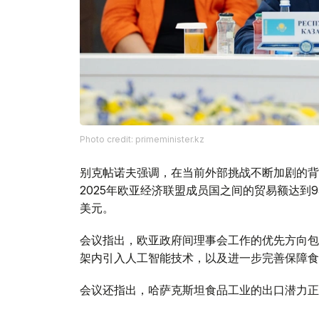
Photo credit: primeminister.kz
别克帖诺夫强调，在当前外部挑战不断加剧的背
2025年欧亚经济联盟成员国之间的贸易额达到9
美元。
会议指出，欧亚政府间理事会工作的优先方向包
架内引入人工智能技术，以及进一步完善保障食
会议还指出，哈萨克斯坦食品工业的出口潜力正
的出口总额约为70亿美元。