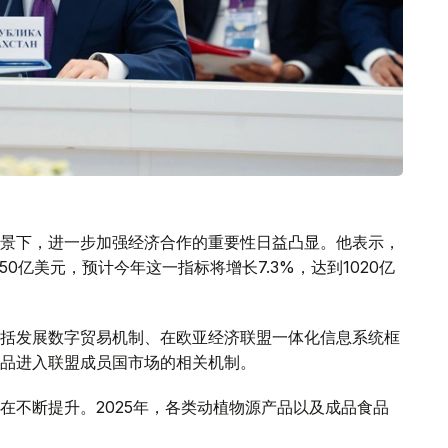
景下，进一步加强经济合作的重要性日益凸显。他表示，
50亿美元，预计今年这一指标将增长7.3%，达到1020亿
括发展数字贸易机制、在欧亚经济联盟一体化信息系统框
品进入联盟成员国市场的相关机制。
在不断提升。2025年，各类动植物源产品以及成品食品