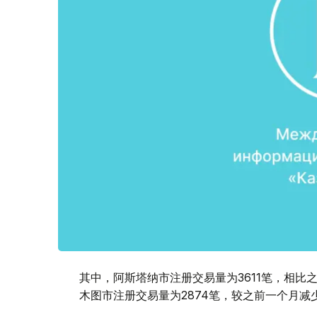
其中，阿斯塔纳市注册交易量为3611笔，相比之
木图市注册交易量为2874笔，较之前一个月减少1