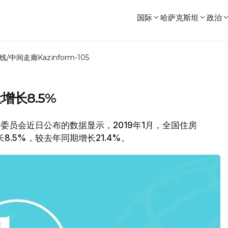
国际
哈萨克斯坦
政治
线/中间走廊
Kazinform-105
增长8.5%
统计委员会近日公布的数据显示，2019年1月，全国住房
8.5%，较去年同期增长21.4%。