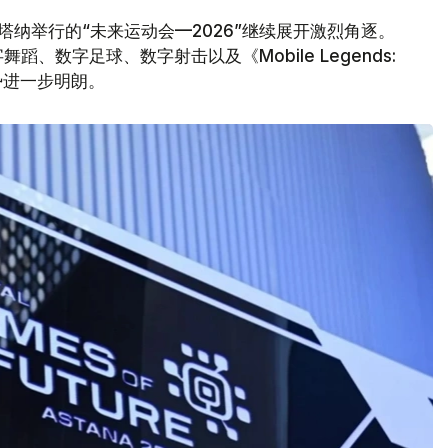
塔纳举行的“未来运动会—2026”继续展开激烈角逐。
、数字足球、数字射击以及《Mobile Legends:
形势进一步明朗。