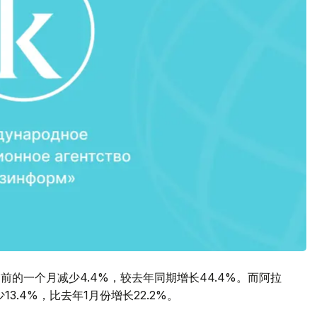
前的一个月减少4.4%，较去年同期增长44.4%。而阿拉
3.4%，比去年1月份增长22.2%。