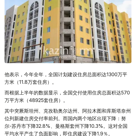
他表示，今年全年，全国计划建设住房总面积达1300万平
方米（11.8万套住房）。
而根据上半年的数据显示，全国交付使用住房总面积达570
万平方米（48925套住房）。
其中突厥斯坦州、克孜勒奥尔达州、阿拉木图和库斯塔奈州
位列新建住房交付率前列。而国内两个地区出现下降：努
尔-苏丹市下降32.8%、曼格斯套州下降10.3%。这对全国
平均水平产生了负面影响，即住房建设下降1.9％。