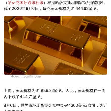
（
哈萨克国际通讯社讯
）根据哈萨克斯坦国家银行的数据，
截至2026年8月6日，每克黄金价格为61 444.62坚戈。
Фото: magnific.com
上周，黄金价格为61 889.33坚戈。因此，黄金价格在一周
内下跌了444.71坚戈。
8月6日，世界市场现货黄金盘中突破4300美元/盎司，为近