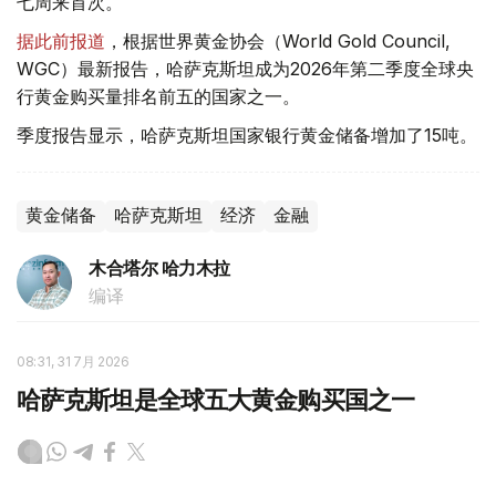
七周来首次。
据此前报道
，根据世界黄金协会（World Gold Council,
WGC）最新报告，哈萨克斯坦成为2026年第二季度全球央
行黄金购买量排名前五的国家之一。
季度报告显示，哈萨克斯坦国家银行黄金储备增加了15吨。
黄金储备
哈萨克斯坦
经济
金融
木合塔尔 哈力木拉
编译
08:31, 31 7月 2026
哈萨克斯坦是全球五大黄金购买国之一