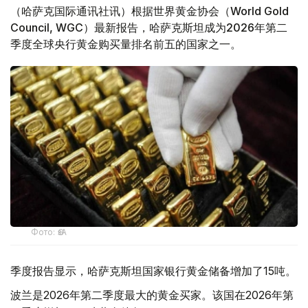
（哈萨克国际通讯社讯）根据世界黄金协会（World Gold
Council, WGC）最新报告，哈萨克斯坦成为2026年第二
季度全球央行黄金购买量排名前五的国家之一。
Фото: ӨзА
季度报告显示，哈萨克斯坦国家银行黄金储备增加了15吨。
波兰是2026年第二季度最大的黄金买家。该国在2026年第