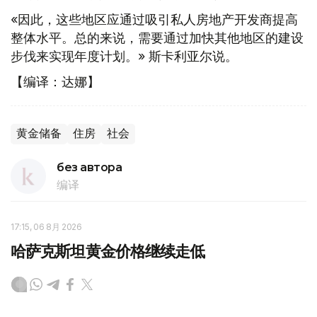
«因此，这些地区应通过吸引私人房地产开发商提高
整体水平。总的来说，需要通过加快其他地区的建设
步伐来实现年度计划。» 斯卡利亚尔说。
【编译：达娜】
黄金储备
住房
社会
без автора
编译
17:15, 06 8月 2026
哈萨克斯坦黄金价格继续走低