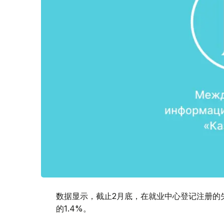
数据显示，截止2月底，在就业中心登记注册的失
的1.4%。