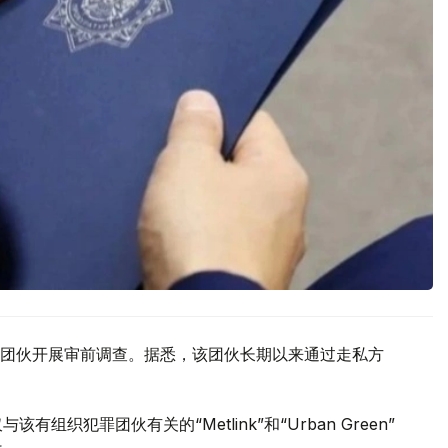
团伙开展审前调查。据悉，该团伙长期以来通过走私方
织犯罪团伙有关的“Metlink”和“Urban Green”