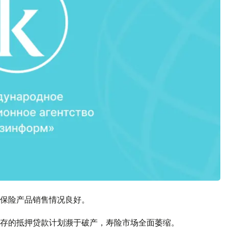
保险产品销售情况良好。
存的抵押贷款计划濒于破产，寿险市场全面萎缩。