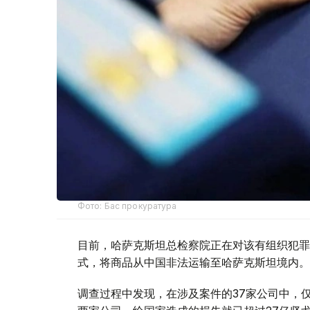
Фото: Бас прокуратура
目前，哈萨克斯坦总检察院正在对该有组织犯罪
式，将商品从中国非法运输至哈萨克斯坦境内。
调查过程中发现，在涉及案件的37家公司中，仅与该有组