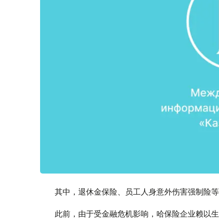
其中，退休金保险、员工人身意外伤害强制险等
此前，由于受金融危机影响，哈保险企业赖以生