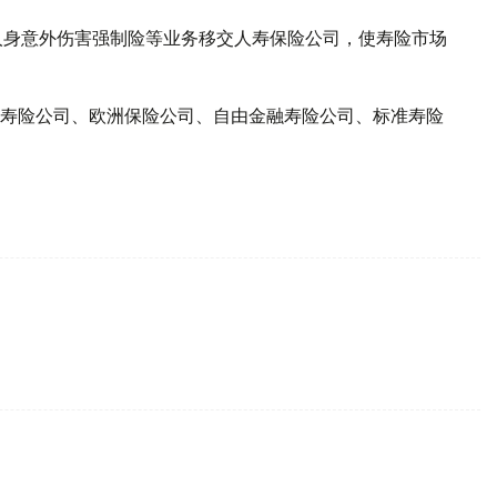
工人身意外伤害强制险等业务移交人寿保险公司，使寿险市场
寿险公司、欧洲保险公司、自由金融寿险公司、标准寿险