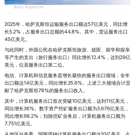
Фото: Kazinform
2025年，哈萨克斯坦运输服务出口额达57亿美元，同比增
长5.2%，占服务出口总额的44.8%。其中，货运服务出口
45亿美元。
与此同时，外国公民在哈萨克斯坦旅游、就医、留学和探亲
等产生的支出（旅行服务出口）同比增长12.4%，达到29亿
美元，位居服务出口第二位。
电信、计算机和信息服务是增长最快的服务出口领域，全年
出口额达14亿美元，同比增长35.6%。上述三大领域合计贡
献了哈萨克斯坦78%的服务出口收入。
其中，计算机服务出口首次突破10亿美元，达到11亿美元，
同比增长36%。数字资产挖矿服务出口额为3.676亿美元，
同比增长68.2%；扣除挖矿业务后，计算机服务出口额为
7.751亿美元。
从地区分布看，阿斯塔纳计算机服务出口额达10亿美元，占