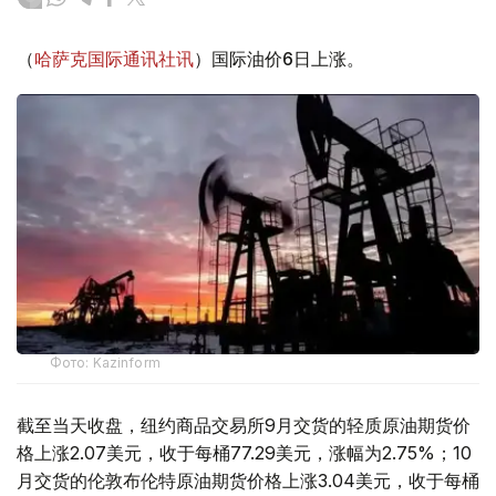
（
哈萨克国际通讯社讯
）国际油价6日上涨。
Фото: Kazinform
截至当天收盘，纽约商品交易所9月交货的轻质原油期货价
格上涨2.07美元，收于每桶77.29美元，涨幅为2.75%；10
月交货的伦敦布伦特原油期货价格上涨3.04美元，收于每桶