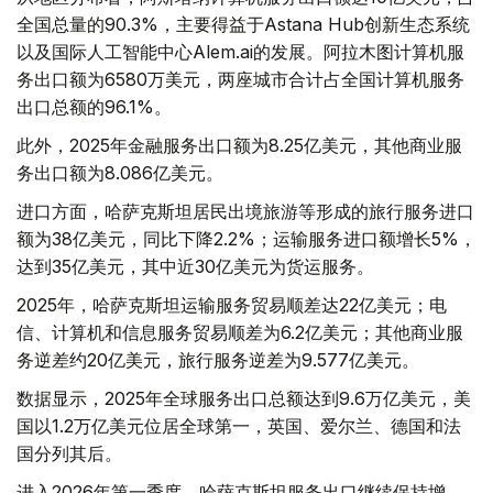
全国总量的90.3%，主要得益于Astana Hub创新生态系统
以及国际人工智能中心Alem.ai的发展。阿拉木图计算机服
务出口额为6580万美元，两座城市合计占全国计算机服务
出口总额的96.1%。
此外，2025年金融服务出口额为8.25亿美元，其他商业服
务出口额为8.086亿美元。
进口方面，哈萨克斯坦居民出境旅游等形成的旅行服务进口
额为38亿美元，同比下降2.2%；运输服务进口额增长5%，
达到35亿美元，其中近30亿美元为货运服务。
2025年，哈萨克斯坦运输服务贸易顺差达22亿美元；电
信、计算机和信息服务贸易顺差为6.2亿美元；其他商业服
务逆差约20亿美元，旅行服务逆差为9.577亿美元。
数据显示，2025年全球服务出口总额达到9.6万亿美元，美
国以1.2万亿美元位居全球第一，英国、爱尔兰、德国和法
国分列其后。
进入2026年第一季度，哈萨克斯坦服务出口继续保持增