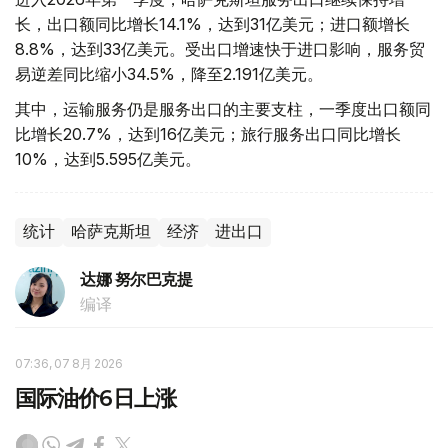
长，出口额同比增长14.1%，达到31亿美元；进口额增长
8.8%，达到33亿美元。受出口增速快于进口影响，服务贸
易逆差同比缩小34.5%，降至2.191亿美元。
其中，运输服务仍是服务出口的主要支柱，一季度出口额同
比增长20.7%，达到16亿美元；旅行服务出口同比增长
10%，达到5.595亿美元。
统计
哈萨克斯坦
经济
进出口
达娜 努尔巴克提
编译
07:36, 07 8月 2026
国际油价6日上涨