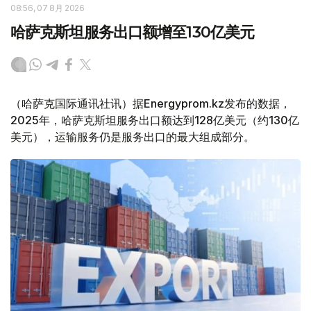
08:56, 07 8月 2026
哈萨克斯坦服务出口额增至130亿美元
（哈萨克国际通讯社讯）据Energyprom.kz发布的数据，
2025年，哈萨克斯坦服务出口额达到128亿美元（约130亿
美元），运输服务仍是服务出口的最大组成部分。