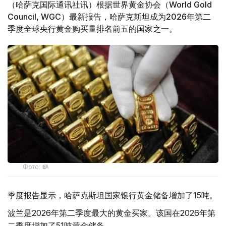
（哈萨克国际通讯社讯）根据世界黄金协会（World Gold
Council, WGC）最新报告，哈萨克斯坦成为2026年第二
季度全球央行黄金购买量排名前五的国家之一。
Фото: ӨзА
季度报告显示，哈萨克斯坦国家银行黄金储备增加了15吨。
波兰是2026年第二季度最大的黄金买家。该国在2026年第
二季度增加了51吨黄金储备。