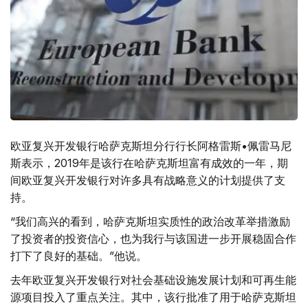
欧亚复兴开发银行哈萨克斯坦分行行长阿格雷斯•佩雷马尼
斯表示，2019年是该行在哈萨克斯坦富有成效的一年，期
间欧亚复兴开发银行对许多具有战略意义的计划提供了支
持。
“我们高兴的看到，哈萨克斯坦实质性的政治改革举措激励
了投资者的投资信心，也为我行与该国进一步开展稳固合作
打下了良好的基础。”他说。
去年欧亚复兴开发银行对社会基础设施发展计划和可再生能
源项目投入了重点关注。其中，该行批准了用于哈萨克斯坦