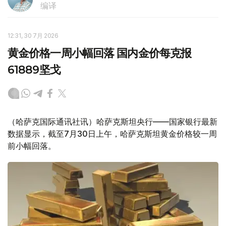
编译
12:31, 30 7月 2026
黄金价格一周小幅回落 国内金价每克报
61889坚戈
（哈萨克国际通讯社讯）哈萨克斯坦央行——国家银行最新
数据显示，截至7月30日上午，哈萨克斯坦黄金价格较一周
前小幅回落。