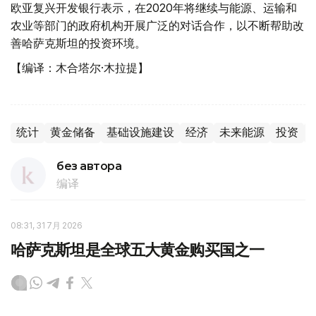
欧亚复兴开发银行表示，在2020年将继续与能源、运输和
农业等部门的政府机构开展广泛的对话合作，以不断帮助改
善哈萨克斯坦的投资环境。
【编译：木合塔尔·木拉提】
统计
黄金储备
基础设施建设
经济
未来能源
投资
без автора
编译
08:31, 31 7月 2026
哈萨克斯坦是全球五大黄金购买国之一