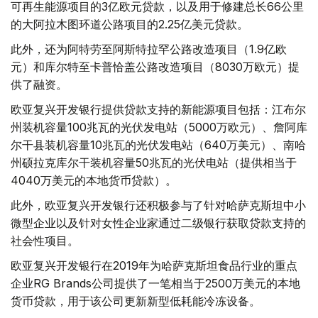
可再生能源项目的3亿欧元贷款，以及用于修建总长66公里
的大阿拉木图环道公路项目的2.25亿美元贷款。
此外，还为阿特劳至阿斯特拉罕公路改造项目（1.9亿欧
元）和库尔特至卡普恰盖公路改造项目（8030万欧元）提
供了融资。
欧亚复兴开发银行提供贷款支持的新能源项目包括：江布尔
州装机容量100兆瓦的光伏发电站（5000万欧元）、詹阿库
尔干县装机容量10兆瓦的光伏发电站（640万美元）、南哈
州硕拉克库尔干装机容量50兆瓦的光伏电站（提供相当于
4040万美元的本地货币贷款）。
此外，欧亚复兴开发银行还积极参与了针对哈萨克斯坦中小
微型企业以及针对女性企业家通过二级银行获取贷款支持的
社会性项目。
欧亚复兴开发银行在2019年为哈萨克斯坦食品行业的重点
企业RG Brands公司提供了一笔相当于2500万美元的本地
货币贷款，用于该公司更新新型低耗能冷冻设备。