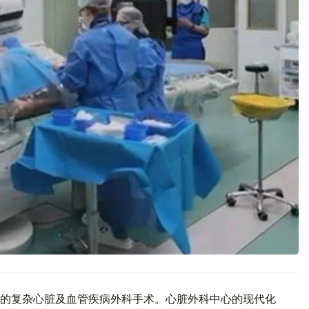
的复杂心脏及血管疾病外科手术。心脏外科中心的现代化