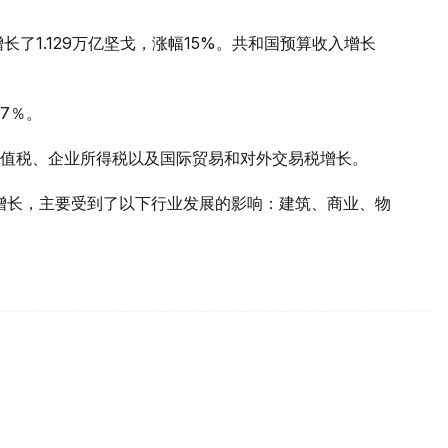
长了1.129万亿坚戈，涨幅15%。共和国预算收入增长
7％。
值税、企业所得税以及国际贸易和对外交易税增长。
出现增长，主要受到了以下行业发展的影响：建筑、商业、物