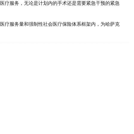
医疗服务，无论是计划内的手术还是需要紧急干预的紧急
医疗服务量和强制性社会医疗保险体系框架内，为哈萨克