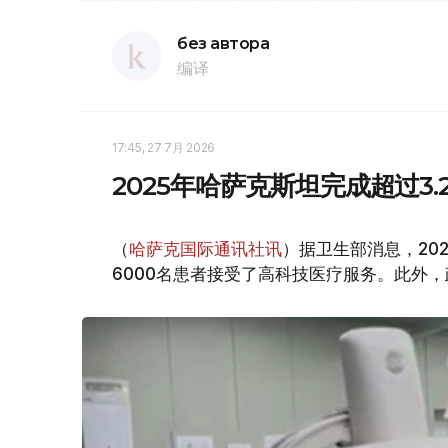
без автора
编译
17:45, 27 7月 2026
2025年哈萨克斯坦完成超过3
（
哈萨克国际通讯社讯
）据卫生部消息，20
6000名患者接受了高科技医疗服务。此外，