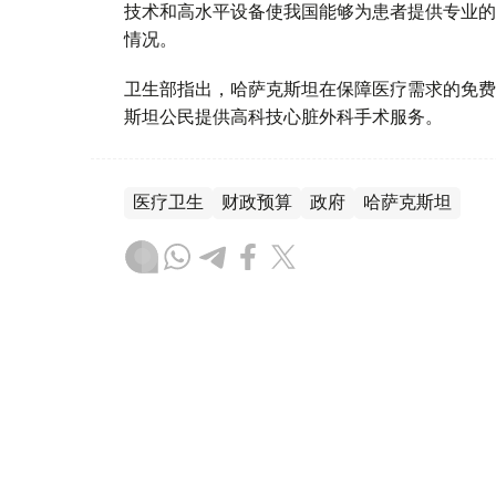
技术和高水平设备使我国能够为患者提供专业的
情况。
卫生部指出，哈萨克斯坦在保障医疗需求的免费
斯坦公民提供高科技心脏外科手术服务。
医疗卫生
财政预算
政府
哈萨克斯坦
木合塔尔 哈力木拉
编译
08:51, 23 7月 2026