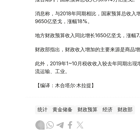
消息称，与2018年同期相比，国家预算总收入增
9650亿坚戈，涨幅18%。
地方财政预算收入同比增长1650亿坚戈，涨幅7.
财政部指出，财政收入增加的主要来源是商品增
此外，2019年1~10月税收收入较去年同期
流运输、工业。
【编译：木合塔尔·木拉提】
统计
黄金储备
财政预算
经济
财政部