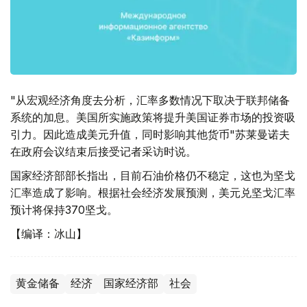
"从宏观经济角度去分析，汇率多数情况下取决于联邦储备
系统的加息。美国所实施政策将提升美国证券市场的投资吸
引力。因此造成美元升值，同时影响其他货币"苏莱曼诺夫
在政府会议结束后接受记者采访时说。
国家经济部部长指出，目前石油价格仍不稳定，这也为坚戈
汇率造成了影响。根据社会经济发展预测，美元兑坚戈汇率
预计将保持370坚戈。
【编译：冰山】
黄金储备
经济
国家经济部
社会