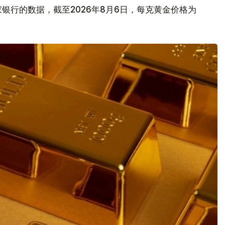
银行的数据，截至2026年8月6日，每克黄金价格为