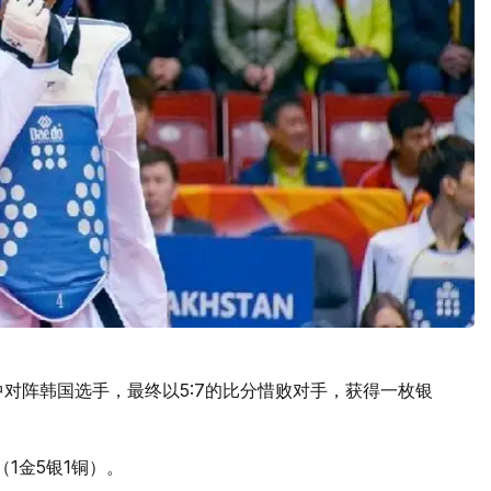
对阵韩国选手，最终以5:7的比分惜败对手，获得一枚银
1金5银1铜）。