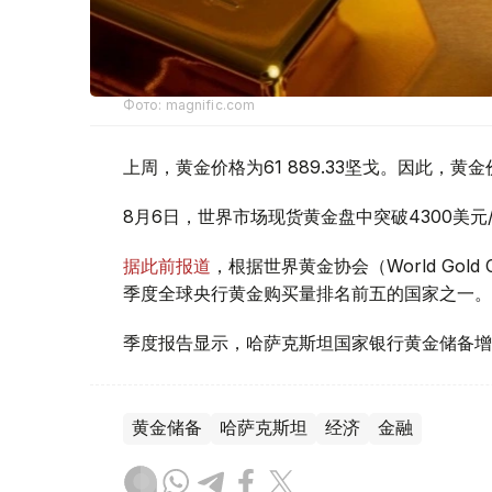
Фото: magnific.com
上周，黄金价格为61 889.33坚戈。因此，黄金
8月6日，世界市场现货黄金盘中突破4300美
据此前报道
，根据世界黄金协会（World Gold
季度全球央行黄金购买量排名前五的国家之一。
季度报告显示，哈萨克斯坦国家银行黄金储备增
黄金储备
哈萨克斯坦
经济
金融