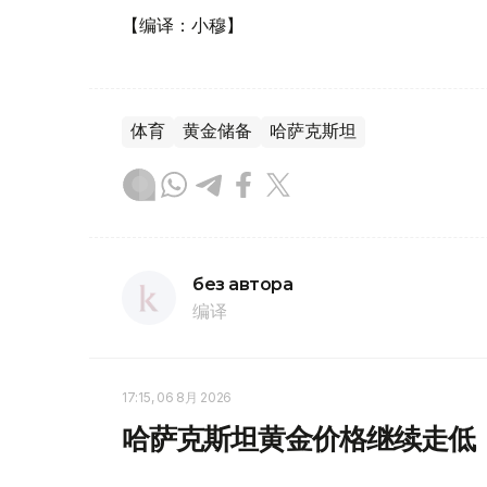
【编译：小穆】
体育
黄金储备
哈萨克斯坦
без автора
编译
17:15, 06 8月 2026
哈萨克斯坦黄金价格继续走低