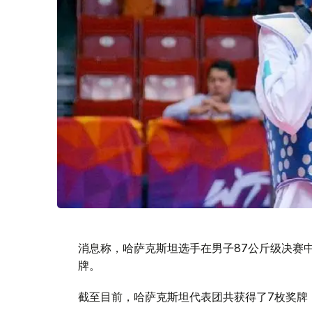
消息称，哈萨克斯坦选手在男子87公斤级决赛中
牌。
截至目前，哈萨克斯坦代表团共获得了7枚奖牌（