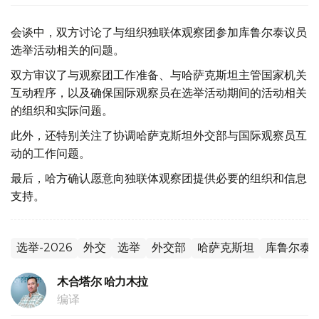
会谈中，双方讨论了与组织独联体观察团参加库鲁尔泰议员
选举活动相关的问题。
双方审议了与观察团工作准备、与哈萨克斯坦主管国家机关
互动程序，以及确保国际观察员在选举活动期间的活动相关
的组织和实际问题。
此外，还特别关注了协调哈萨克斯坦外交部与国际观察员互
动的工作问题。
最后，哈方确认愿意向独联体观察团提供必要的组织和信息
支持。
选举-2026
外交
选举
外交部
哈萨克斯坦
库鲁尔泰
木合塔尔 哈力木拉
编译