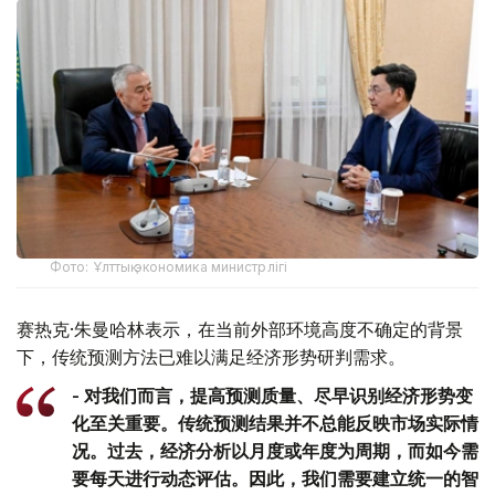
Фото: Ұлттық экономика министрлігі
赛热克·朱曼哈林表示，在当前外部环境高度不确定的背景
下，传统预测方法已难以满足经济形势研判需求。
- 对我们而言，提高预测质量、尽早识别经济形势变
化至关重要。传统预测结果并不总能反映市场实际情
况。过去，经济分析以月度或年度为周期，而如今需
要每天进行动态评估。因此，我们需要建立统一的智