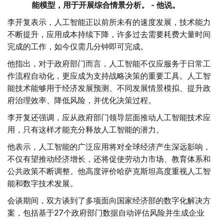
能模型，用于开展综合情景分析。 - 他说。
李开复表示，人工智能正以前所未有的速度发展，技术能力
不断提升，应用成本持续下降，许多过去需要耗费大量时间
完成的工作，如今仅需几分钟即可完成。
他指出，对于政府部门而言，人工智能不仅应服务于日常工
作流程自动化，更应成为支持战略决策的重要工具。人工智
能技术能够用于经济发展预测、不同发展情景模拟、提升政
府治理效率、降低风险，并优化决策过程。
李开复还强调，应从政府部门领导层面推动人工智能技术应
用，只有这样才能充分释放人工智能的潜力。
他表示，人工智能的广泛应用将对全球经济产生深远影响，
不仅有望推动经济增长，还将促使劳动力市场、教育体系和
公共政策不断调整。他高度评价哈萨克斯坦高度重视人工智
能和数字技术发展。
会谈期间，双方谈到了多项面向国家经济部的数字化解决方
案，包括基于27个政府部门数据自动评估风险并生成企业