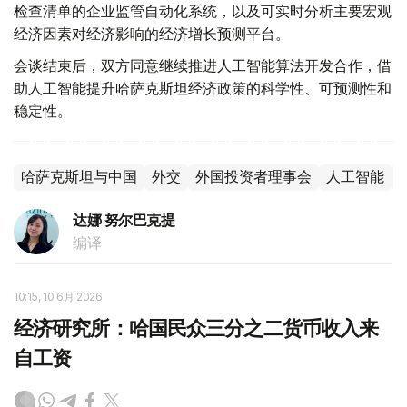
检查清单的企业监管自动化系统，以及可实时分析主要宏观
经济因素对经济影响的经济增长预测平台。
会谈结束后，双方同意继续推进人工智能算法开发合作，借
助人工智能提升哈萨克斯坦经济政策的科学性、可预测性和
稳定性。
哈萨克斯坦与中国
外交
外国投资者理事会
人工智能
达娜 努尔巴克提
编译
10:15, 10 6月 2026
经济研究所：哈国民众三分之二货币收入来
自工资