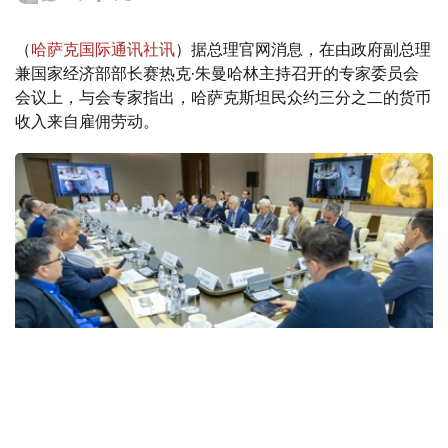
（
哈萨克国际通讯社讯
）据总理官网消息，在由政府副总理
兼国家经济部部长赛热克·朱曼哈林主持召开的专家委员会
会议上，与会专家指出，哈萨克斯坦民众约三分之二的货币
收入来自雇佣劳动。
Фото: Үкімет