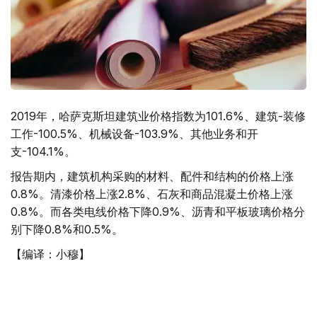
2019年，哈萨克斯坦建筑业价格指数为101.6%、建筑-装修
工作-100.5%、机械设备-103.9%、其他业务和开
支-104.1%。
报告期内，建筑机构采购的材料、配件和结构的价格上涨
0.8%。清漆价格上涨2.8%、石灰和商品混凝土价格上涨
0.8%。而各类电线价格下降0.9%、沥青和平板玻璃价格分
别下降0.8%和0.5%。
【编译：小穆】