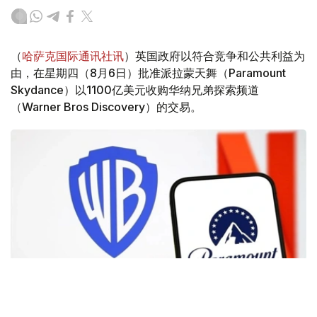
（
哈萨克国际通讯社讯
）英国政府以符合竞争和公共利益为
由，在星期四（8月6日）批准派拉蒙天舞（Paramount
Skydance）以1100亿美元收购华纳兄弟探索频道
（Warner Bros Discovery）的交易。
Фото: Аnadolu