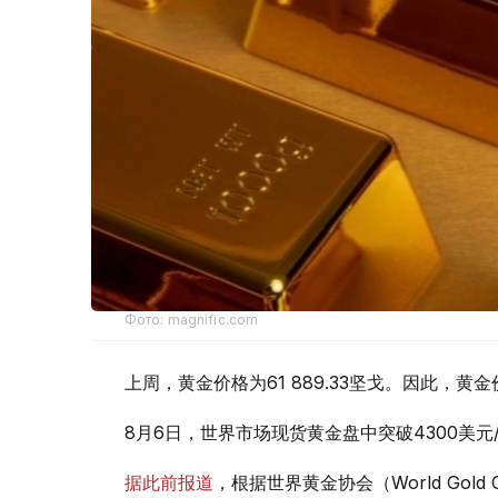
Фото: magnific.com
上周，黄金价格为61 889.33坚戈。因此，黄金
8月6日，世界市场现货黄金盘中突破4300美
据此前报道
，根据世界黄金协会（World Gold