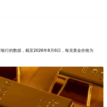
银行的数据，截至2026年8月6日，每克黄金价格为