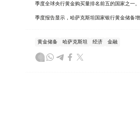
季度全球央行黄金购买量排名前五的国家之一。
季度报告显示，哈萨克斯坦国家银行黄金储备增
黄金储备
哈萨克斯坦
经济
金融
木合塔尔 哈力木拉
编译
08:31, 31 7月 2026
哈萨克斯坦是全球五大黄金购