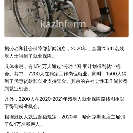
据劳动和社会保障部新闻消息，2020年，全国25541名残
疾人士得到了就业保障。
具体来说，有1.54万人通过“劳动 ”国 家计划得到就业机
会。其中，7200人在稳定工作岗位就业。同时，1500人得
到了优惠贷款和创业支持资金。其余的在社会性工作岗位得
到就业机会。
此外，2200人在2020-2021年残疾人就业保障路线图框架
下得到就业机会。
根据残疾人就业配额规定，2020年，哈萨克斯坦雇主雇佣
了6.4万名残疾人。