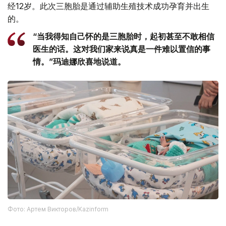
经12岁。此次三胞胎是通过辅助生殖技术成功孕育并出生
的。
“当我得知自己怀的是三胞胎时，起初甚至不敢相信
医生的话。这对我们家来说真是一件难以置信的事
情。”玛迪娜欣喜地说道。
Фото: Артем Викторов/Kazinform