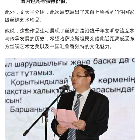
围内也具有独特价值。
此外，文天平介绍，此次展览展出了来自吐鲁番的11件国家
级丝绸艺术珍品。
他说，这些作品生动展现了丝绸之路沿线千年文明交流互鉴
与传承发展的历史，希望哈萨克斯坦民众借此近距离感受东
方丝绸艺术之美以及中国吐鲁番独特的文化魅力。