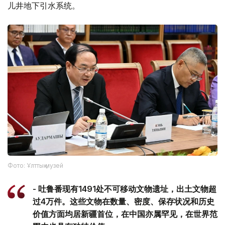
儿井地下引水系统。
Фото: Ұлттық музей
- 吐鲁番现有1491处不可移动文物遗址，出土文物超
过4万件。这些文物在数量、密度、保存状况和历史
价值方面均居新疆首位，在中国亦属罕见，在世界范