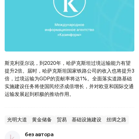
斯克利亚尔说，到2020年，哈萨克斯坦过境运输能力有望
提升2倍。届时，哈萨克斯坦国家铁路公司的收入也将提升3
倍，过境运输为GDP的贡献率将达1%。全面落实道路基础
实施建设任务将使国民经济成倍增长，并对欧亚和国际交通
运输发展起到积极的推动作用。
光明大道
黄金储备
贸易
基础设施建设
丝绸之路
без автора