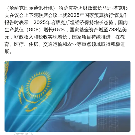
（哈萨克国际通讯社讯） 哈萨克斯坦财政部长马迪·塔克耶
夫在议会上下院联席会议上就2025年国家预算执行情况作
报告时表示，2025年哈萨克斯坦经济保持增长态势，国内
生产总值（GDP）增长6.5%，国家基金资产增至738亿美
元，财政收入和税收实现增长，国家项目持续推进，在教
育、医疗、住房、交通运输和农业等重点领域取得积极进
展。
Фото: MFA