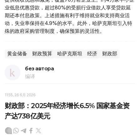
业低息优惠贷款，超过80%的受损行业借款人享受贷款延
期还本付息政策。上述措施有利于维持就业和支持商业活
动，失业率保持在4.9%的水平。此外，哈萨克斯坦引入特
殊的政府采购管理制度，确保预算的灵活性。
黄金储备
财政预算
哈萨克斯坦
经济
财政部
без автора
编译
11:55, 26 6月 2026
财政部：2025年经济增长6.5% 国家基金资
产达738亿美元