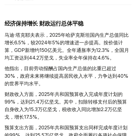
经济保持增长 财政运行总体平稳
马迪·塔克耶夫表示，2025年哈萨克斯坦国内生产总值同比
增长6.5%，较2024年5%的增速进一步提高。按价值计
算，GDP新增约150亿美元。全年通胀率为12.3%，全国月
均工资达到44.2万坚戈，失业率全年保持在4.6%。
他指出，目前劳动报酬占国内生产总值的比重已超过
30%，政府未来将继续提高居民收入水平，力争达到40%
的世界平均水平。
财政收入方面，2025年共和国预算收入完成年度计划的
99%，达到21.4万亿坚戈。其中，扣除转移支付后的预算
自身收入为15.3万亿坚戈，税收收入同比增加2.2万亿坚
戈，增长17.5%。
预算支出方面，2025年共和国预算支出同样完成年度计划
的99%，达到25.5万亿坚戈。政府全面履行各项社会保障