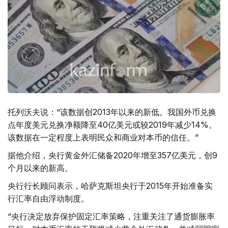
托列沃夫说：“该数据创2013年以来的新低。我国外币兑换
点年度美元兑换净额降至40亿美元或较2019年减少14%。
该数据在一定程度上表明民众和商业对本币的信任。”
据他介绍，央行黄金外汇储备2020年增至357亿美元，创9
个月以来的新高。
央行行长顾问表示，哈萨克斯坦央行于2015年开始准备实
行汇率自由浮动制度。
“央行决定放弃保护固定汇率策略，注重关注了通货膨胀率