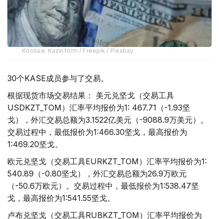
Коллаж: Kazinform / Freepik / Pixabay
30个KASE成员参与了交易。
根据现货市场交易结果： 美元兑坚戈（交易工具
USDKZT_TOM）汇率平均报价为1: 467.71（-1.93坚
戈），外汇交易总额为3.1522亿美元（-9088.9万美元）。
交易过程中，最低报价为1:466.30坚戈，最高报价为
1:469.20坚戈。
欧元兑坚戈（交易工具EURKZT_TOM）汇率平均报价为1:
540.89（-0.80坚戈），外汇交易总额为26.9万欧元
（-50.6万欧元）。交易过程中，最低报价为1:538.47坚
戈，最高报价为1:541.55坚戈。
卢布兑坚戈（交易工具RUBKZT_TOM）汇率平均报价为